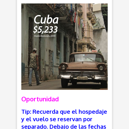
Oportunidad
Tip: Recuerda que el hospedaje
y el vuelo se reservan por
separado. Debajo de las fechas