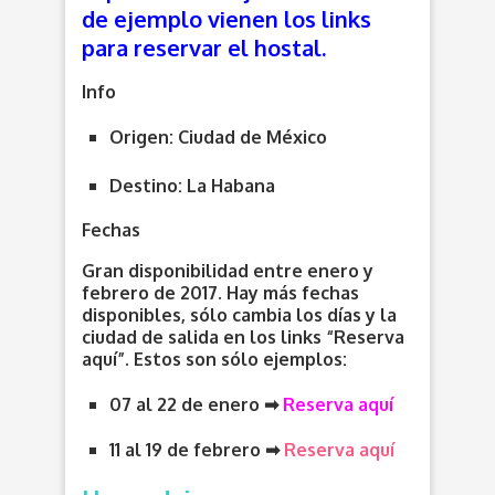
de ejemplo vienen los links
para reservar el hostal.
Info
Origen:
Ciudad de México
Destino: La Habana
Fechas
Gran disponibilidad entre enero y
febrero de 2017.
Hay más fechas
disponibles, sólo cambia los días y la
ciudad de salida en los links “Reserva
aquí”
. Estos son sólo ejemplos:
07 al 22 de enero
➡
Reserva aquí
11 al 19 de febrero
➡
Reserva aquí