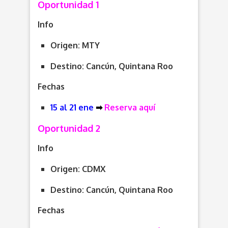
Oportunidad 1
Info
Origen: MTY
Destino: Cancún, Quintana Roo
Fechas
15 al 21 ene
➡
Reserva aquí
Oportunidad 2
Info
Origen: CDMX
Destino: Cancún, Quintana Roo
Fechas