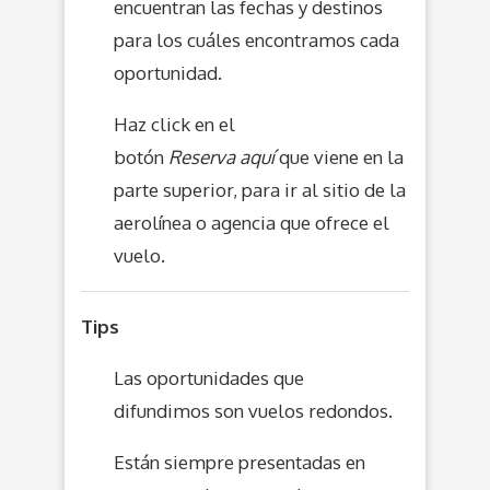
encuentran las fechas y destinos
para los cuáles encontramos cada
oportunidad.
Haz click en el
botón
Reserva aquí
que viene en la
parte superior, para ir al sitio de la
aerolínea o agencia que ofrece el
vuelo.
Tips
Las oportunidades que
difundimos son vuelos redondos.
Están siempre presentadas en