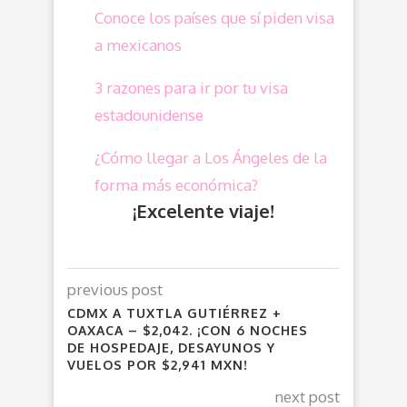
Conoce los países que sí piden visa
a mexicanos
3 razones para ir por tu visa
estadounidense
¿Cómo llegar a Los Ángeles de la
forma más económica?
¡Excelente viaje!
previous post
CDMX A TUXTLA GUTIÉRREZ +
OAXACA – $2,042. ¡CON 6 NOCHES
DE HOSPEDAJE, DESAYUNOS Y
VUELOS POR $2,941 MXN!
next post