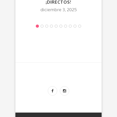
¡DIRECTOS!
diciembre 3, 2025