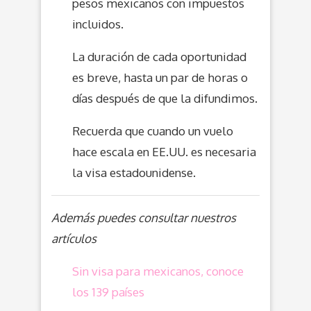
pesos mexicanos con impuestos
incluidos.
La duración de cada oportunidad
es breve, hasta un par de horas o
días después de que la difundimos.
Recuerda que cuando un vuelo
hace escala en EE.UU. es necesaria
la visa estadounidense.
Además puedes consultar nuestros
artículos
Sin visa para mexicanos, conoce
los 139 países