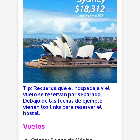
Tip: Recuerda que el hospedaje y el
vuelo se reservan por separado.
Debajo de las fechas de ejemplo
vienen los links para reservar el
hostal.
Vuelos