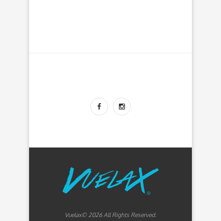
Vuelax© 2026 All Rights Reserved.