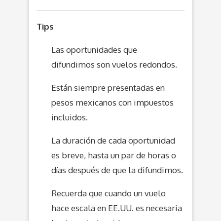
Tips
Las oportunidades que
difundimos son vuelos redondos.
Están siempre presentadas en
pesos mexicanos con impuestos
incluidos.
La duración de cada oportunidad
es breve, hasta un par de horas o
días después de que la difundimos.
Recuerda que cuando un vuelo
hace escala en EE.UU. es necesaria