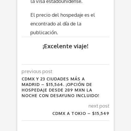
la visa estadounidense.
El precio del hospedaje es el
encontrado al día de la
publicación.
¡Excelente viaje!
previous post
CDMX Y 23 CIUDADES MÁS A
MADRID – $15,564. ¡OPCIÓN DE
HOSPEDAJE DESDE 289 MXN LA
NOCHE CON DESAYUNO INCLUIDO!
next post
CDMX A TOKIO – $15,549