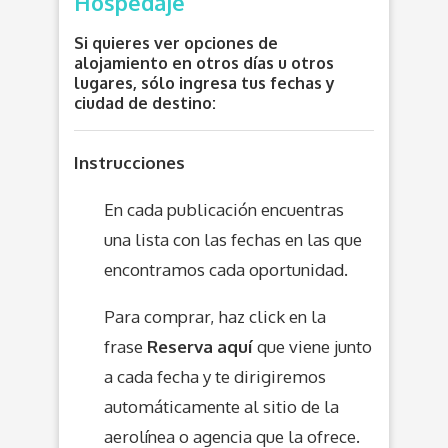
Hospedaje
Si quieres ver opciones de
alojamiento en otros días u otros
lugares, sólo ingresa tus fechas y
ciudad de destino:
Instrucciones
En cada publicación encuentras
una lista con las fechas en las que
encontramos cada oportunidad.
Para comprar, haz click en la
frase
Reserva aquí
que viene junto
a cada fecha y te dirigiremos
automáticamente al sitio de la
aerolínea o agencia que la ofrece.