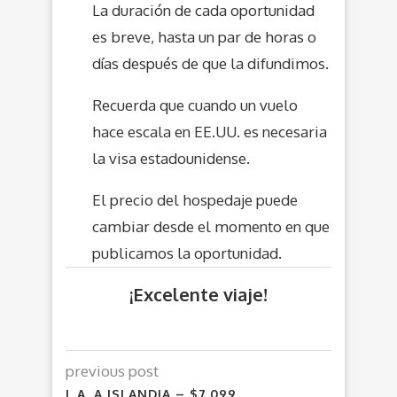
La duración de cada oportunidad
es breve, hasta un par de horas o
días después de que la difundimos.
Recuerda que cuando un vuelo
hace escala en EE.UU. es necesaria
la visa estadounidense.
El precio del hospedaje puede
cambiar desde el momento en que
publicamos la oportunidad.
¡Excelente viaje!
previous post
L.A. A ISLANDIA – $7,099