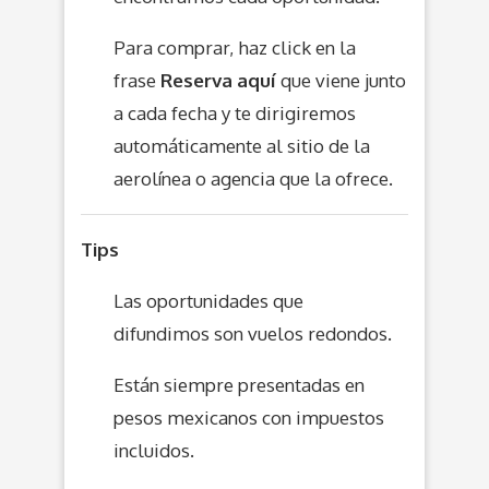
Para comprar, haz click en la
frase
Reserva aquí
que viene junto
a cada fecha y te dirigiremos
automáticamente al sitio de la
aerolínea o agencia que la ofrece.
Tips
Las oportunidades que
difundimos son vuelos redondos.
Están siempre presentadas en
pesos mexicanos con impuestos
incluidos.