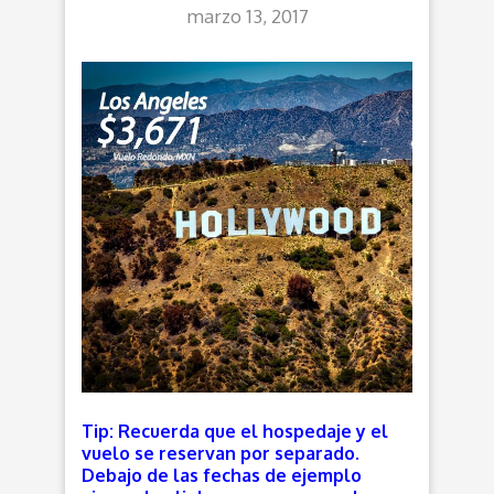
marzo 13, 2017
Tip: Recuerda que el hospedaje y el
vuelo se reservan por separado.
Debajo de las fechas de ejemplo