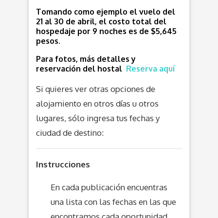
Tomando como ejemplo el vuelo del
21 al 30 de abril, el costo total del
hospedaje por 9 noches es de $5,645
pesos.
Para fotos, más detalles y
reservación del hostal
Reserva aquí
Si quieres ver otras opciones de
alojamiento en otros días u otros
lugares, sólo ingresa tus fechas y
ciudad de destino:
Instrucciones
En cada publicación encuentras
una lista con las fechas en las que
encontramos cada oportunidad.