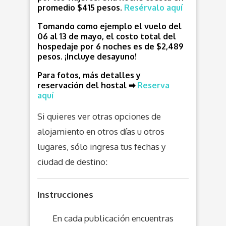
promedio $415 pesos.
Resérvalo aquí
Tomando como ejemplo el vuelo del
06 al 13 de mayo, el costo total del
hospedaje por 6 noches es de $2,489
pesos.
¡Incluye desayuno!
Para fotos, más detalles y
reservación del hostal ➡
Reserva
aquí
Si quieres ver otras opciones de
alojamiento en otros días u otros
lugares, sólo ingresa tus fechas y
ciudad de destino:
Instrucciones
En cada publicación encuentras