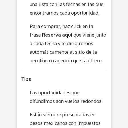
una lista con las fechas en las que
encontramos cada oportunidad.
Para comprar, haz click en la
frase
Reserva aquí
que viene junto
a cada fecha y te dirigiremos
automáticamente al sitio de la
aerolínea o agencia que la ofrece.
Tips
Las oportunidades que
difundimos son vuelos redondos.
Están siempre presentadas en
pesos mexicanos con impuestos