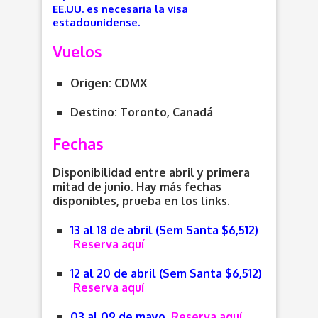
EE.UU. es necesaria la visa
estadounidense.
Vuelos
Origen: CDMX
Destino: Toronto, Canadá
Fechas
Disponibilidad entre abril y primera
mitad de junio. Hay más fechas
disponibles, prueba en los links.
13 al 18 de abril (Sem Santa $6,512)
Reserva aquí
12 al 20 de abril (Sem Santa $6,512)
Reserva aquí
03 al 09 de mayo
Reserva aquí