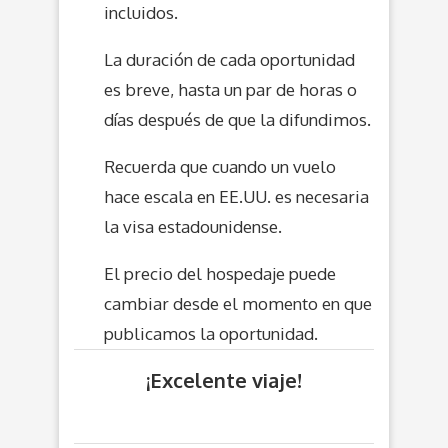
incluidos.
La duración de cada oportunidad
es breve, hasta un par de horas o
días después de que la difundimos.
Recuerda que cuando un vuelo
hace escala en EE.UU. es necesaria
la visa estadounidense.
El precio del hospedaje puede
cambiar desde el momento en que
publicamos la oportunidad.
¡Excelente viaje!