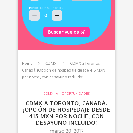
Home
CDMX
CDMX a Toronto,
Canadá. ¡Opción de hospedaje desde 415 MXN
por noche, con desayuno incluido!
CDMX
OPORTUNIDADES
CDMX A TORONTO, CANADÁ.
¡OPCIÓN DE HOSPEDAJE DESDE
415 MXN POR NOCHE, CON
DESAYUNO INCLUIDO!
marzo 20, 2017