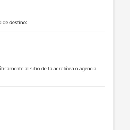
d de destino:
ticamente al sitio de la aerolínea o agencia