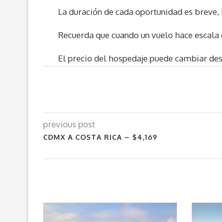
La duración de cada oportunidad es breve, 
Recuerda que cuando un vuelo hace escala e
El precio del hospedaje puede cambiar de
previous post
CDMX A COSTA RICA – $4,169