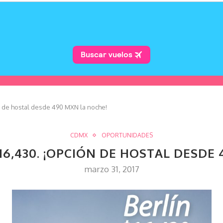
n de hostal desde 490 MXN la noche!
CDMX
OPORTUNIDADES
16,430. ¡OPCIÓN DE HOSTAL DESDE
marzo 31, 2017