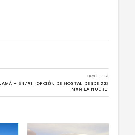
next post
AMÁ – $4,191. ¡OPCIÓN DE HOSTAL DESDE 202
MXN LA NOCHE!