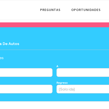
PREGUNTAS
OPORTUNIDADES