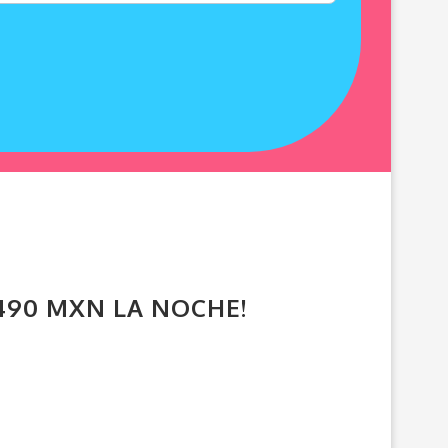
 490 MXN LA NOCHE!