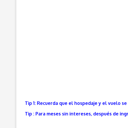
Tip 1: Recuerda que el hospedaje y el vuelo se
Tip : Para meses sin intereses, después de ingr