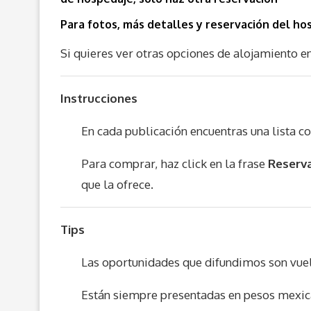
Para fotos, más detalles y reservación del ho
Si quieres ver otras opciones de alojamiento en 
Instrucciones
En cada publicación encuentras una lista c
Para comprar, haz click en la frase
Reserva
que la ofrece.
Tips
Las oportunidades que difundimos son vue
Están siempre presentadas en pesos mexic