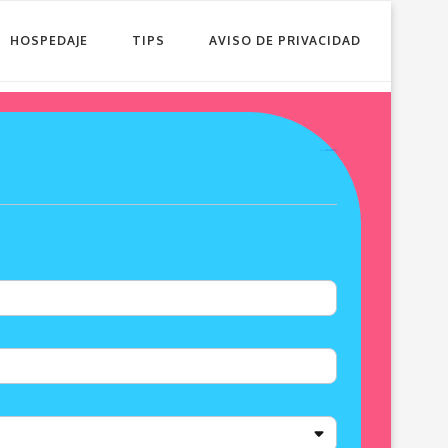
HOSPEDAJE
TIPS
AVISO DE PRIVACIDAD