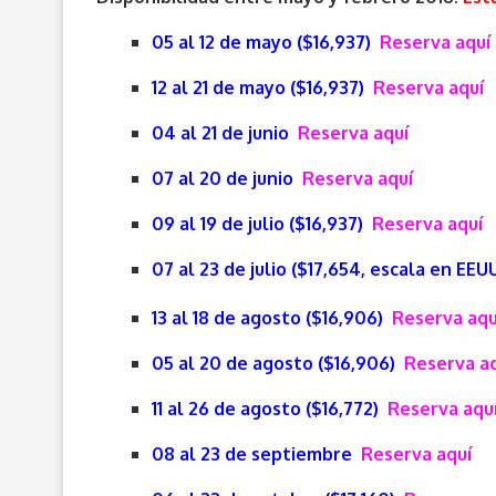
05 al 12 de mayo ($16,937)
Reserva aquí
12 al 21 de mayo
($16,937)
Reserva aquí
04 al 21 de junio
Reserva aquí
07 al 20 de junio
Reserva aquí
09 al 19 de julio ($16,937)
Reserva aquí
07 al 23 de julio ($17,654, escala en EEU
13 al 18 de agosto ($16,906)
Reserva aqu
05 al 20 de agosto
($16,906)
Reserva a
11 al 26 de agosto
($16,772)
Reserva aqu
08 al 23 de septiembre
Reserva aquí