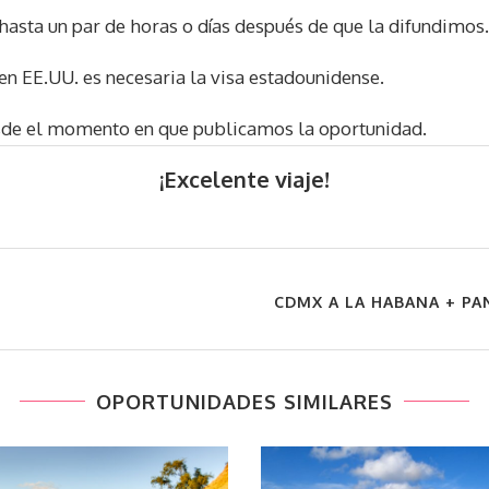
hasta un par de horas o días después de que la difundimos.
n EE.UU. es necesaria la visa estadounidense.
sde el momento en que publicamos la oportunidad.
¡Excelente viaje!
CDMX A LA HABANA + PAN
OPORTUNIDADES SIMILARES