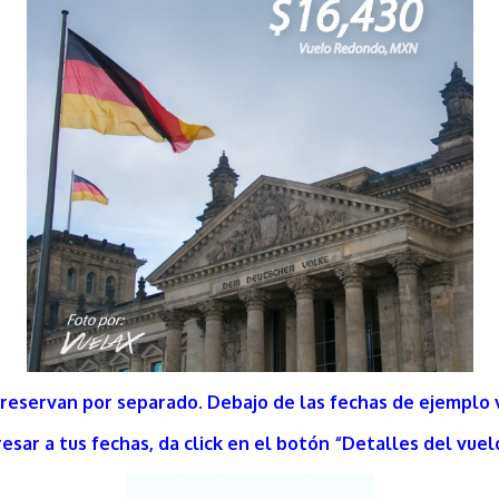
 reservan por separado. Debajo de las fechas de ejemplo v
esar a tus fechas, da click en el botón “Detalles del vuel