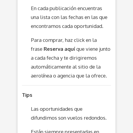
En cada publicación encuentras
una lista con las fechas en las que
encontramos cada oportunidad.
Para comprar, haz click en la
frase
Reserva aquí
que viene junto
a cada fecha y te dirigiremos
automáticamente al sitio de la
aerolínea o agencia que la ofrece.
Tips
Las oportunidades que
difundimos son vuelos redondos.
Están siempre presentadas en