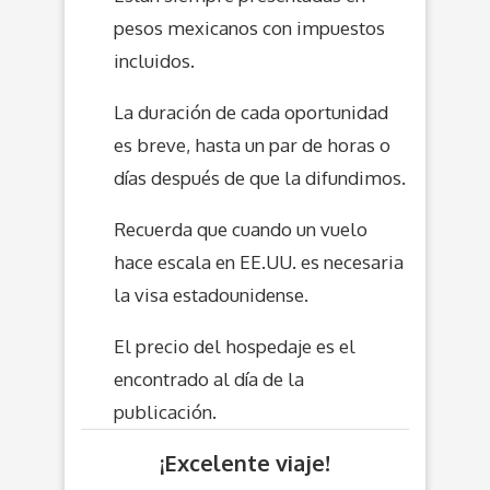
pesos mexicanos con impuestos
incluidos.
La duración de cada oportunidad
es breve, hasta un par de horas o
días después de que la difundimos.
Recuerda que cuando un vuelo
hace escala en EE.UU. es necesaria
la visa estadounidense.
El precio del hospedaje es el
encontrado al día de la
publicación.
¡Excelente viaje!