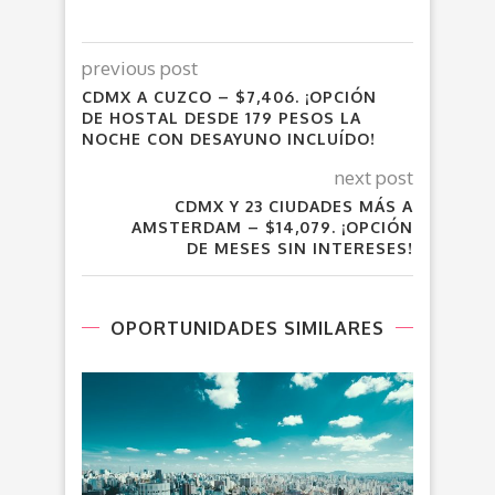
previous post
CDMX A CUZCO – $7,406. ¡OPCIÓN
DE HOSTAL DESDE 179 PESOS LA
NOCHE CON DESAYUNO INCLUÍDO!
next post
CDMX Y 23 CIUDADES MÁS A
AMSTERDAM – $14,079. ¡OPCIÓN
DE MESES SIN INTERESES!
OPORTUNIDADES SIMILARES