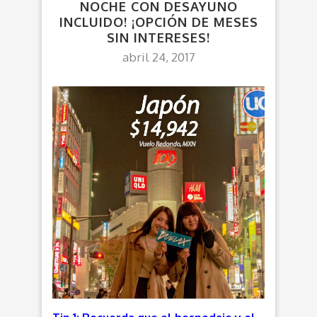
NOCHE CON DESAYUNO
INCLUIDO! ¡OPCIÓN DE MESES
SIN INTERESES!
abril 24, 2017