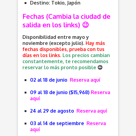
Destino: Tokio, Japón
Fechas (Cambia la ciudad de
salida en los links) 😉
Disponibilidad entre mayo y
noviembre (excepto julio).
Hay más
fechas disponibles, prueba con tus
días en los links.
Los precios cambian
constantemente, te recomendamos
reservar lo más pronto posible
😉
02 al 18 de junio
Reserva aquí
09 al 18 de junio
($15,968)
Reserva
aquí
24 al 29 de agosto
Reserva aquí
03 al 14 de septiembre
Reserva
aquí