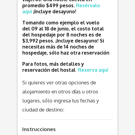
promedio $499 pesos.
Resérvalo
aquí
¡Incluye desayuno!
Tomando como ejemplo el vuelo
del 09 al 18 de junio, el costo total
del hospedaje por 8 noches es de
$3,992 pesos. ¡Incluye desayuno!
Si
necesitas más de 14 noches de
hospedaje, sólo haz otra reservación
Para fotos, más detalles y
reservación del hostal
Reserva aquí
Si quieres ver otras opciones de
alojamiento en otros días u otros
lugares, sólo ingresa tus fechas y
ciudad de destino:
Instrucciones