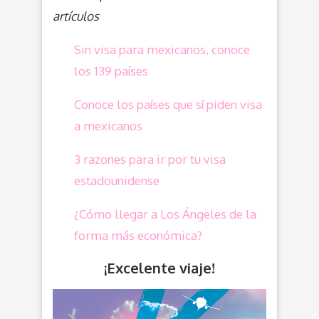
artículos
Sin visa para mexicanos, conoce
los 139 países
Conoce los países que sí piden visa
a mexicanos
3 razones para ir por tu visa
estadounidense
¿Cómo llegar a Los Ángeles de la
forma más económica?
¡Excelente viaje!