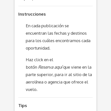
Instrucciones
En cada publicación se
encuentran las fechas y destinos
para los cuáles encontramos cada
oportunidad.
Haz click en el
botón
Reserva aquí
que viene en la
parte superior, para ir al sitio de la
aerolínea o agencia que ofrece el
vuelo.
Tips