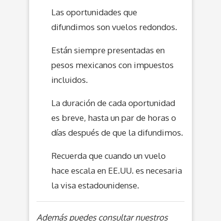
Las oportunidades que
difundimos son vuelos redondos.
Están siempre presentadas en
pesos mexicanos con impuestos
incluidos.
La duración de cada oportunidad
es breve, hasta un par de horas o
días después de que la difundimos.
Recuerda que cuando un vuelo
hace escala en EE.UU. es necesaria
la visa estadounidense.
Además puedes consultar nuestros