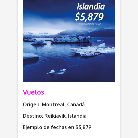
Vuelos
Origen: Montreal, Canadá
Destino: Reikiavik, Islandia
Ejemplo de fechas en $5,879