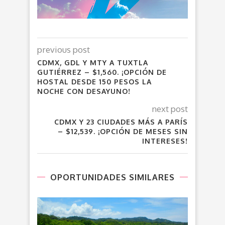
previous post
CDMX, GDL Y MTY A TUXTLA
GUTIÉRREZ – $1,560. ¡OPCIÓN DE
HOSTAL DESDE 150 PESOS LA
NOCHE CON DESAYUNO!
next post
CDMX Y 23 CIUDADES MÁS A PARÍS
– $12,539. ¡OPCIÓN DE MESES SIN
INTERESES!
OPORTUNIDADES SIMILARES