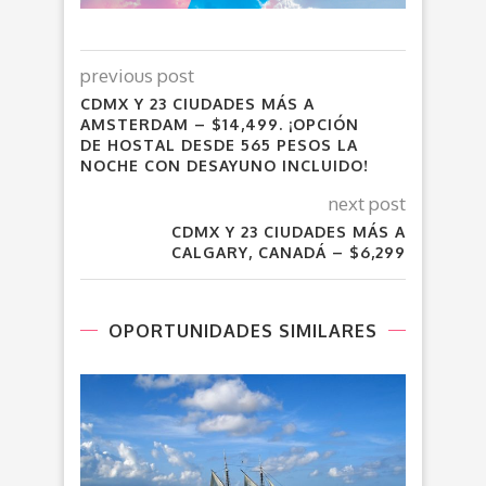
previous post
CDMX Y 23 CIUDADES MÁS A
AMSTERDAM – $14,499. ¡OPCIÓN
DE HOSTAL DESDE 565 PESOS LA
NOCHE CON DESAYUNO INCLUIDO!
next post
CDMX Y 23 CIUDADES MÁS A
CALGARY, CANADÁ – $6,299
OPORTUNIDADES SIMILARES