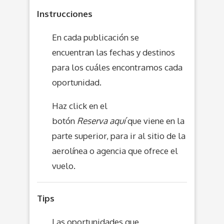
Instrucciones
En cada publicación se
encuentran las fechas y destinos
para los cuáles encontramos cada
oportunidad.
Haz click en el
botón
Reserva aquí
que viene en la
parte superior, para ir al sitio de la
aerolínea o agencia que ofrece el
vuelo.
Tips
Las oportunidades que