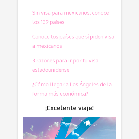
Sin visa para mexicanos, conoce
los 139 países
Conoce los países que sí piden visa
a mexicanos
3 razones para ir por tu visa
estadounidense
¿Cómo llegar a Los Ángeles de la
forma más económica?
¡Excelente viaje!