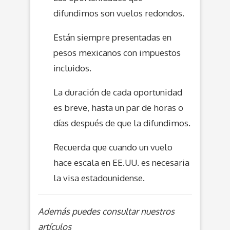
difundimos son vuelos redondos.
Están siempre presentadas en
pesos mexicanos con impuestos
incluidos.
La duración de cada oportunidad
es breve, hasta un par de horas o
días después de que la difundimos.
Recuerda que cuando un vuelo
hace escala en EE.UU. es necesaria
la visa estadounidense.
Además puedes consultar nuestros
artículos