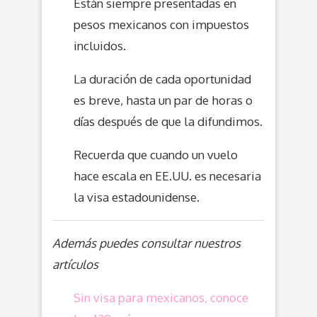
Están siempre presentadas en
pesos mexicanos con impuestos
incluidos.
La duración de cada oportunidad
es breve, hasta un par de horas o
días después de que la difundimos.
Recuerda que cuando un vuelo
hace escala en EE.UU. es necesaria
la visa estadounidense.
Además puedes consultar nuestros
artículos
Sin visa para mexicanos, conoce