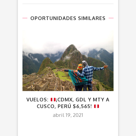
OPORTUNIDADES SIMILARES
VUELOS:
¡CDMX, GDL Y MTY A
CUSCO, PERÚ $6,565!
abril 19, 2021