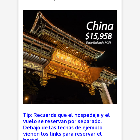
Tip: Recuerda que el hospedaje y el
vuelo se reservan por separado.
Debajo de las fechas de ejemplo
vienen los links para reservar el