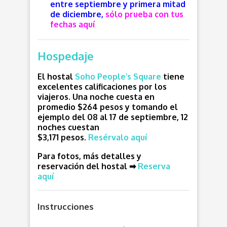
entre septiembre y primera mitad
de diciembre,
sólo prueba con tus
fechas aquí
Hospedaje
El hostal
Soho People’s Square
tiene
excelentes calificaciones por los
viajeros. Una noche cuesta en
promedio $264 pesos y tomando el
ejemplo del 08 al 17 de septiembre, 12
noches cuestan
$3,171 pesos.
Resérvalo aquí
Para fotos, más detalles y
reservación del hostal ➡
Reserva
aquí
Instrucciones