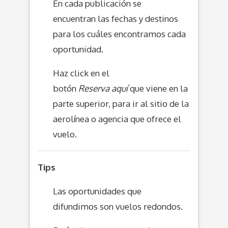
En cada publicación se
encuentran las fechas y destinos
para los cuáles encontramos cada
oportunidad.
Haz click en el
botón
Reserva aquí
que viene en la
parte superior, para ir al sitio de la
aerolínea o agencia que ofrece el
vuelo.
Tips
Las oportunidades que
difundimos son vuelos redondos.