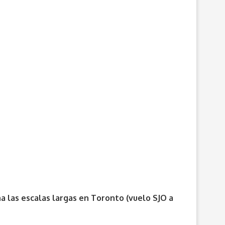
a las escalas largas en Toronto (vuelo SJO a