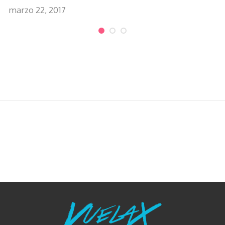
marzo 22, 2017