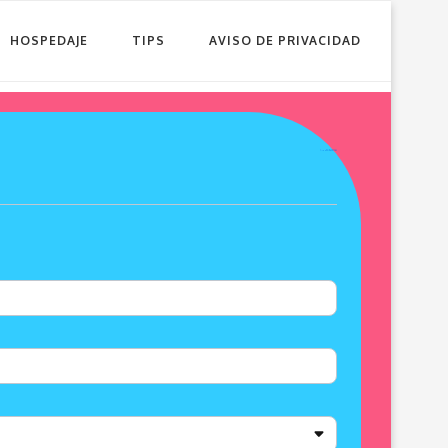
HOSPEDAJE
TIPS
AVISO DE PRIVACIDAD