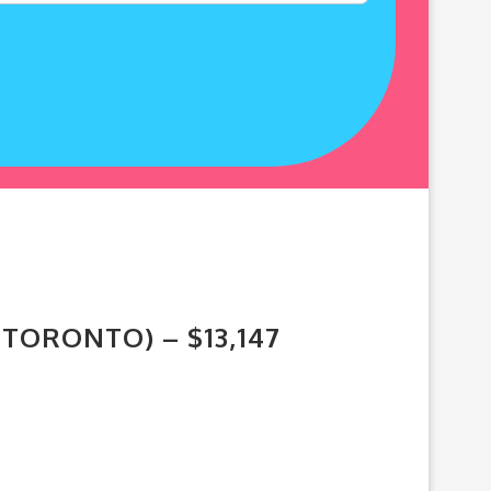
TORONTO) – $13,147