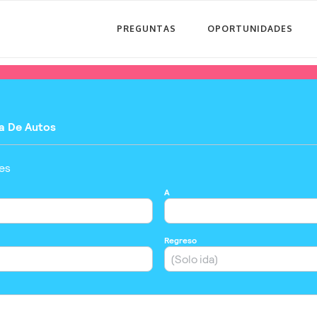
PREGUNTAS
OPORTUNIDADES