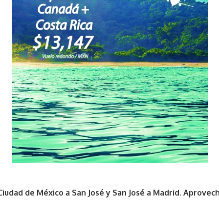
 Ciudad de México a San José y San José a Madrid. Aprovech