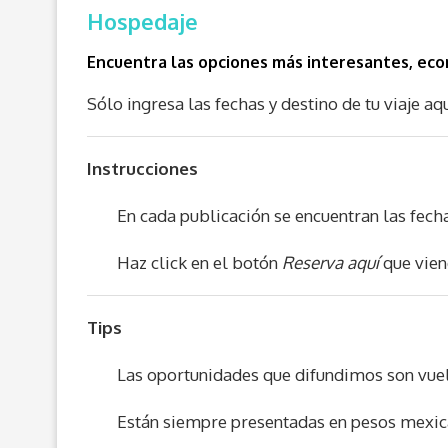
Hospedaje
Encuentra las opciones más interesantes, econ
Sólo ingresa las fechas y destino de tu viaje aqu
Instrucciones
En cada publicación se encuentran las fech
Haz click en el botón
Reserva aquí
que vien
Tips
Las oportunidades que difundimos son vue
Están siempre presentadas en pesos mexic