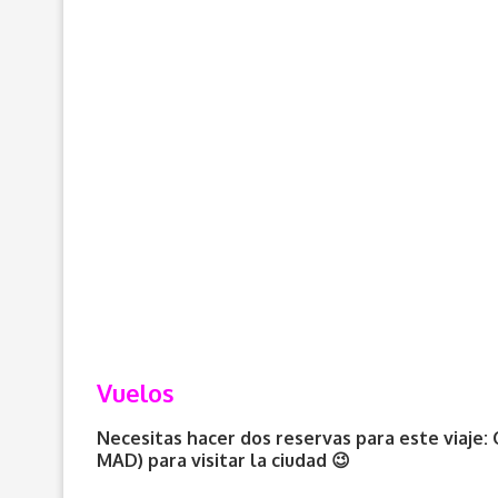
Vuelos
Necesitas hacer dos reservas para este viaje:
MAD) para visitar la ciudad 😉