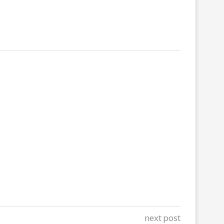
next post