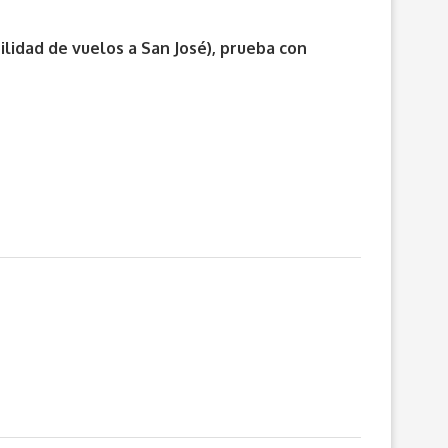
lidad de vuelos a San José), prueba con