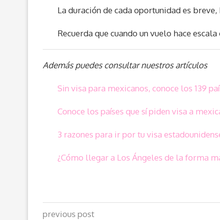
La duración de cada oportunidad es breve, 
Recuerda que cuando un vuelo hace escala e
Además puedes consultar nuestros artículos
Sin visa para mexicanos, conoce los 139 pa
Conoce los países que sí piden visa a mexi
3 razones para ir por tu visa estadounidens
¿Cómo llegar a Los Ángeles de la forma 
previous post