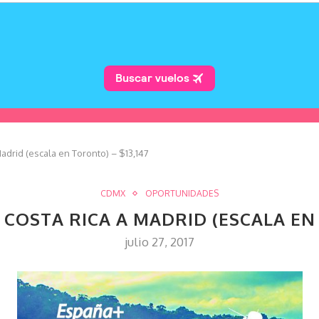
adrid (escala en Toronto) – $13,147
CDMX
OPORTUNIDADES
 COSTA RICA A MADRID (ESCALA EN 
julio 27, 2017