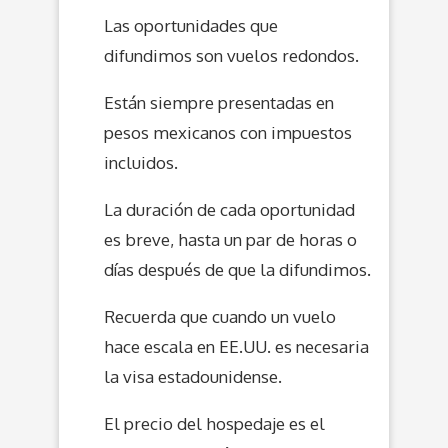
Las oportunidades que
difundimos son vuelos redondos.
Están siempre presentadas en
pesos mexicanos con impuestos
incluidos.
La duración de cada oportunidad
es breve, hasta un par de horas o
días después de que la difundimos.
Recuerda que cuando un vuelo
hace escala en EE.UU. es necesaria
la visa estadounidense.
El precio del hospedaje es el