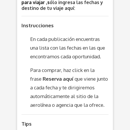
para viajar ,s
ólo ingresa las fechas y
destino de tu viaje aquí:
Instrucciones
En cada publicación encuentras
una lista con las fechas en las que
encontramos cada oportunidad.
Para comprar, haz click en la
frase
Reserva aquí
que viene junto
a cada fecha y te dirigiremos
automáticamente al sitio de la
aerolínea o agencia que la ofrece.
Tips