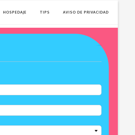
HOSPEDAJE
TIPS
AVISO DE PRIVACIDAD