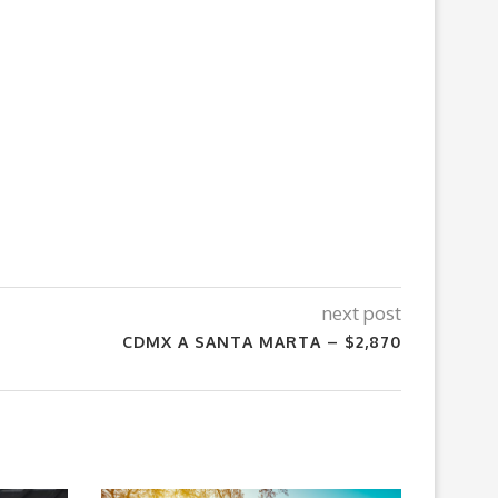
next post
CDMX A SANTA MARTA – $2,870