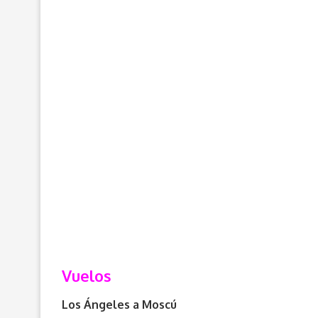
Vuelos
Los Ángeles a Moscú