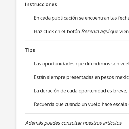
Instrucciones
En cada publicación se encuentran las fech
Haz click en el botón
Reserva aquí
que vien
Tips
Las oportunidades que difundimos son vue
Están siempre presentadas en pesos mexic
La duración de cada oportunidad es breve, 
Recuerda que cuando un vuelo hace escala e
Además puedes consultar nuestros artículos