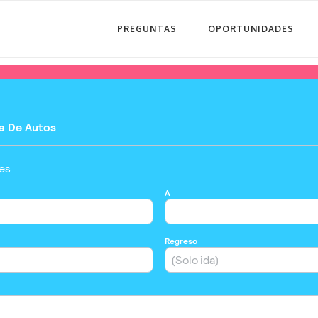
PREGUNTAS
OPORTUNIDADES