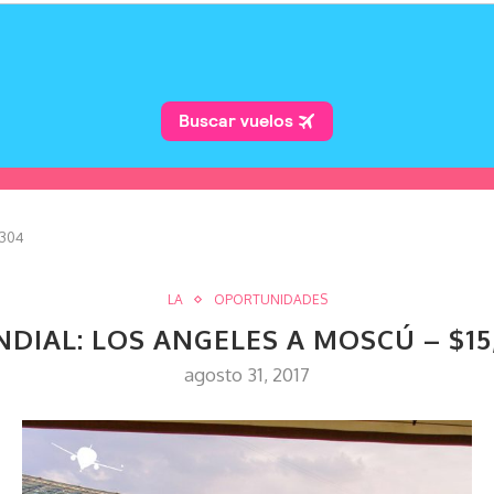
,304
LA
OPORTUNIDADES
DIAL: LOS ANGELES A MOSCÚ – $15
agosto 31, 2017