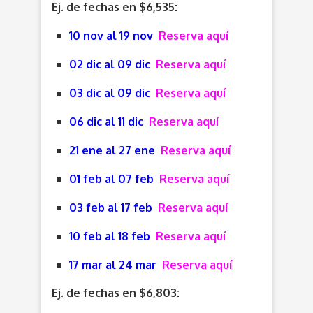
Ej. de fechas en $6,535:
10 nov al 19 nov
Reserva aquí
02 dic al 09 dic
Reserva aquí
03 dic al 09 dic
Reserva aquí
06 dic al 11 dic
Reserva aquí
21 ene al 27 ene
Reserva aquí
01 feb al 07 feb
Reserva aquí
03 feb al 17 feb
Reserva aquí
10 feb al 18 feb
Reserva aquí
17 mar al 24 mar
Reserva aquí
Ej. de fechas en $6,803: