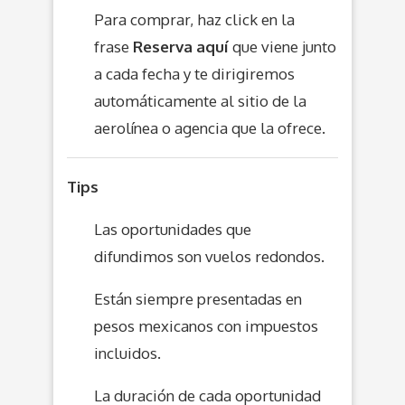
Para comprar, haz click en la
frase
Reserva aquí
que viene junto
a cada fecha y te dirigiremos
automáticamente al sitio de la
aerolínea o agencia que la ofrece.
Tips
Las oportunidades que
difundimos son vuelos redondos.
Están siempre presentadas en
pesos mexicanos con impuestos
incluidos.
La duración de cada oportunidad