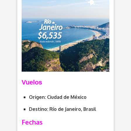
Vuelos
Origen: Ciudad de México
Destino: Río de Janeiro, Brasil
Fechas