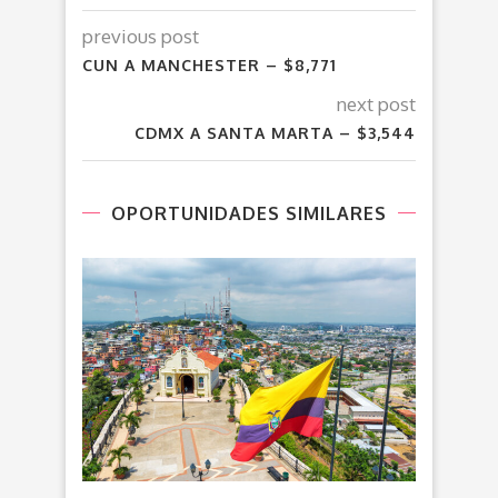
previous post
CUN A MANCHESTER – $8,771
next post
CDMX A SANTA MARTA – $3,544
OPORTUNIDADES SIMILARES