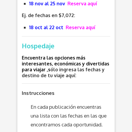
18 nov al 25 nov
Reserva aquí
Ej. de fechas en $7,072:
18 oct al 22 oct
Reserva aquí
Hospedaje
Encuentra las opciones más
interesantes, económicas y divertidas
para viajar ,s
ólo ingresa las fechas y
destino de tu viaje aquí:
Instrucciones
En cada publicación encuentras
una lista con las fechas en las que
encontramos cada oportunidad.