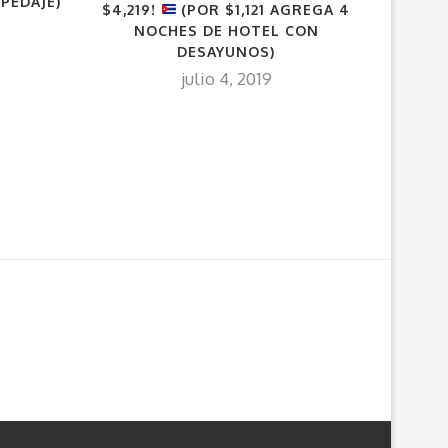
PEDAJE)
$4,219!
(POR $1,121 AGREGA 4
NOCHES DE HOTEL CON
DESAYUNOS)
julio 4, 2019