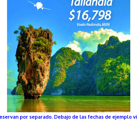
reservan por separado. Debajo de las fechas de ejemplo vie