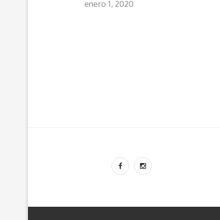
enero 1, 2020