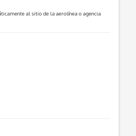
ticamente al sitio de la aerolínea o agencia