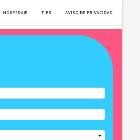
HOSPEDAJE
TIPS
AVISO DE PRIVACIDAD