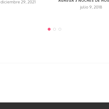
AGREGA 3 NOCHES DE HOS
diciembre 29, 2021
julio 9, 2018