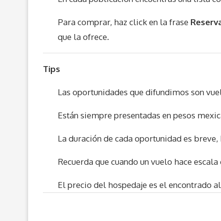
Para comprar, haz click en la frase
Reserva
que la ofrece.
Tips
Las oportunidades que difundimos son vue
Están siempre presentadas en pesos mexic
La duración de cada oportunidad es breve, 
Recuerda que cuando un vuelo hace escala e
El precio del hospedaje es el encontrado al