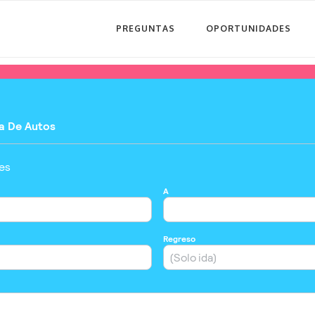
PREGUNTAS
OPORTUNIDADES