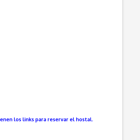
nen los links para reservar el hostal.