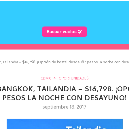
 Tailandia – $16,798. ¡Opción de hostal desde 187 pesos la noche con des
CDMX
OPORTUNIDADES
BANGKOK, TAILANDIA – $16,798. ¡O
PESOS LA NOCHE CON DESAYUNO!
septiembre 18, 2017