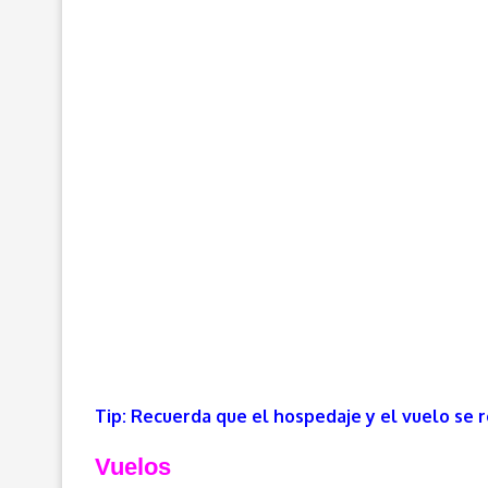
Tip: Recuerda que el hospedaje y el vuelo se 
Vuelos