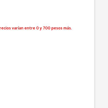
precios varían entre 0 y 700 pesos más.