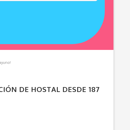
ayuno!
PCIÓN DE HOSTAL DESDE 187