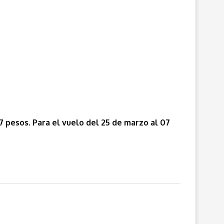
7 pesos. Para el vuelo del 25 de marzo al 07