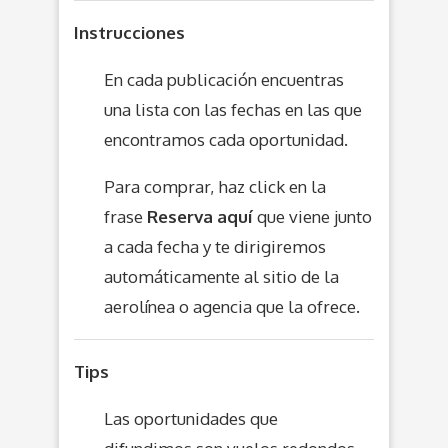
Instrucciones
En cada publicación encuentras
una lista con las fechas en las que
encontramos cada oportunidad.
Para comprar, haz click en la
frase
Reserva aquí
que viene junto
a cada fecha y te dirigiremos
automáticamente al sitio de la
aerolínea o agencia que la ofrece.
Tips
Las oportunidades que