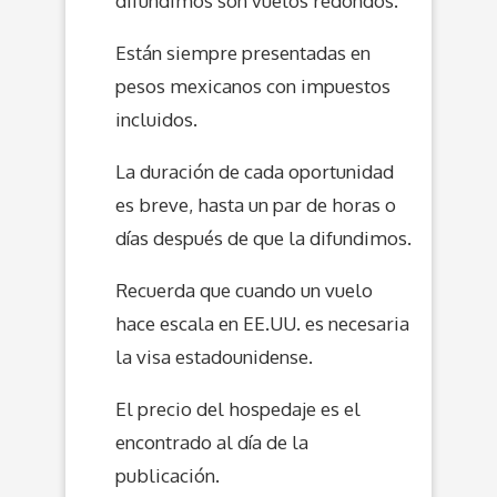
difundimos son vuelos redondos.
Están siempre presentadas en
pesos mexicanos con impuestos
incluidos.
La duración de cada oportunidad
es breve, hasta un par de horas o
días después de que la difundimos.
Recuerda que cuando un vuelo
hace escala en EE.UU. es necesaria
la visa estadounidense.
El precio del hospedaje es el
encontrado al día de la
publicación.