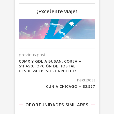
¡Excelente viaje!
previous post
CDMX Y GDL A BUSAN, COREA –
$11,450. ¡OPCIÓN DE HOSTAL
DESDE 243 PESOS LA NOCHE!
next post
CUN A CHICAGO – $2,577
OPORTUNIDADES SIMILARES