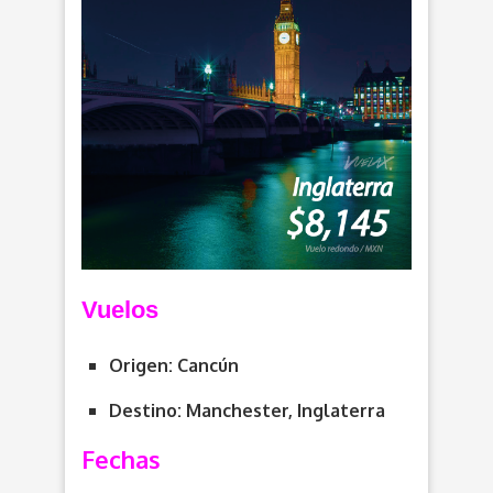
Vuelos
Origen: Cancún
Destino: Manchester, Inglaterra
Fechas