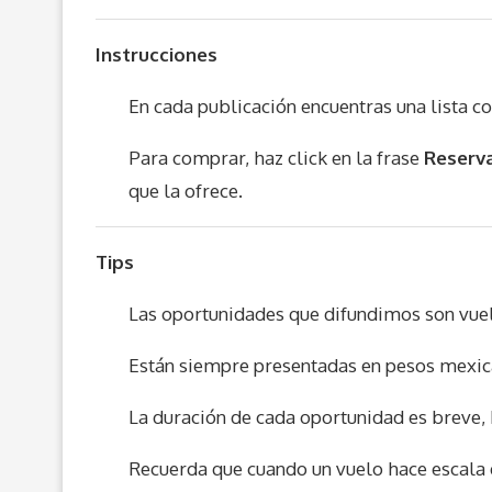
Instrucciones
En cada publicación encuentras una lista c
Para comprar, haz click en la frase
Reserva
que la ofrece.
Tips
Las oportunidades que difundimos son vue
Están siempre presentadas en pesos mexic
La duración de cada oportunidad es breve, 
Recuerda que cuando un vuelo hace escala e