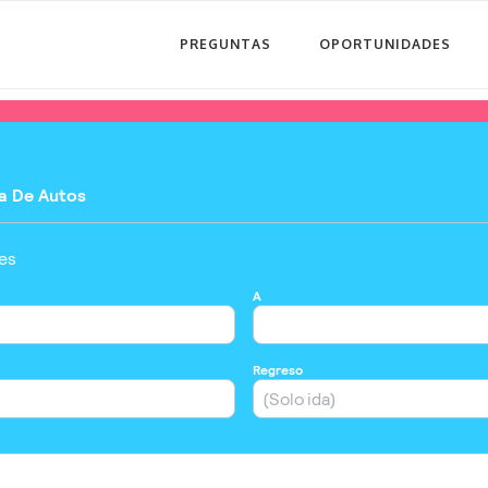
PREGUNTAS
OPORTUNIDADES