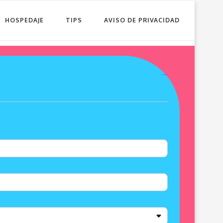
HOSPEDAJE
TIPS
AVISO DE PRIVACIDAD