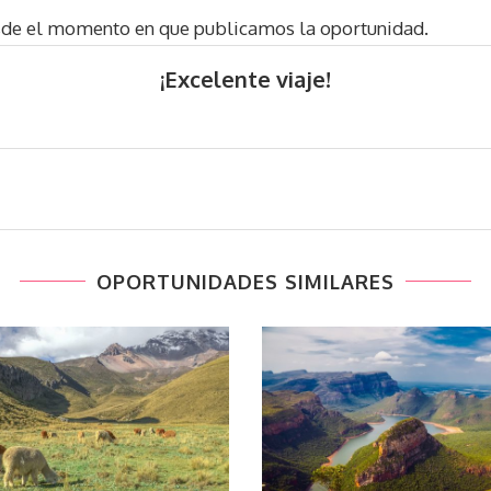
sde el momento en que publicamos la oportunidad.
¡Excelente viaje!
OPORTUNIDADES SIMILARES