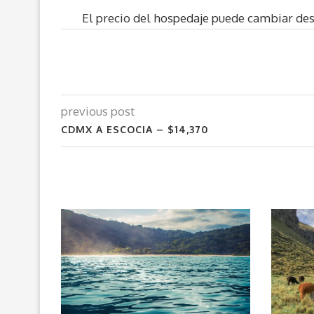
El precio del hospedaje puede cambiar de
previous post
CDMX A ESCOCIA – $14,370