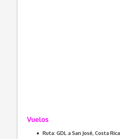
Vuelos
Ruta: GDL a San José, Costa Rica