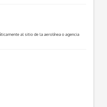
ticamente al sitio de la aerolínea o agencia