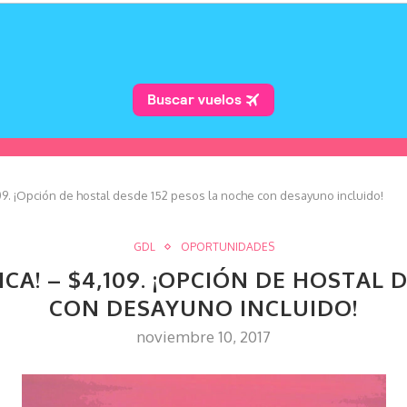
109. ¡Opción de hostal desde 152 pesos la noche con desayuno incluido!
GDL
OPORTUNIDADES
ICA! – $4,109. ¡OPCIÓN DE HOSTAL
CON DESAYUNO INCLUIDO!
noviembre 10, 2017