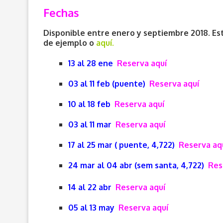
Fechas
Disponible entre enero y septiembre 2018. Est
de ejemplo o
aquí.
13 al 28 ene
Reserva aquí
03 al 11 feb (puente)
Reserva aquí
10 al 18 feb
Reserva aquí
03 al 11 mar
Reserva aquí
17 al 25 mar ( puente, 4,722)
Reserva aq
24 mar al 04 abr (sem santa, 4,722)
Res
14 al 22 abr
Reserva aquí
05 al 13 may
Reserva aquí