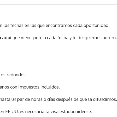
on las fechas en las que encontramos cada oportunidad.
 aquí
que viene junto a cada fecha y te dirigiremos automá
los redondos.
anos con impuestos incluidos.
hasta un par de horas o días después de que la difundimos.
n EE.UU. es necesaria la visa estadounidense.