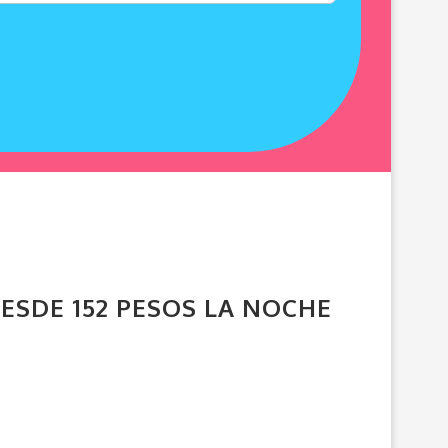
 DESDE 152 PESOS LA NOCHE