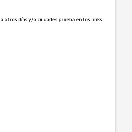
 otros días y/o ciudades prueba en los links