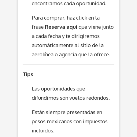
encontramos cada oportunidad.
Para comprar, haz click en la
frase
Reserva aquí
que viene junto
a cada fecha y te dirigiremos
automáticamente al sitio de la
aerolínea o agencia que la ofrece.
Tips
Las oportunidades que
difundimos son vuelos redondos.
Están siempre presentadas en
pesos mexicanos con impuestos
incluidos.