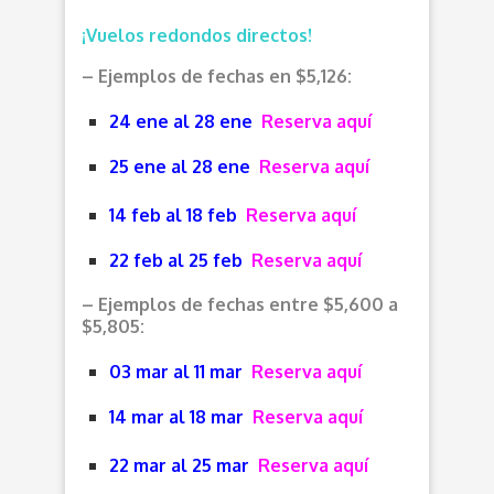
¡Vuelos redondos directos!
– Ejemplos de fechas en $5,126:
24 ene al 28 ene
Reserva aquí
25 ene al 28 ene
Reserva aquí
14 feb al 18 feb
Reserva aquí
22 feb al 25 feb
Reserva aquí
– Ejemplos de fechas entre $5,600 a
$5,805:
03 mar al 11 mar
Reserva aquí
14 mar al 18 mar
Reserva aquí
22 mar al 25 mar
Reserva aquí