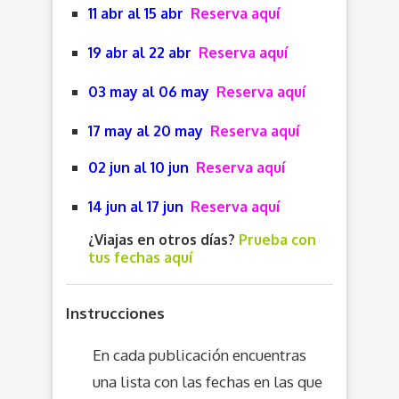
11 abr al 15 abr
Reserva aquí
19 abr al 22 abr
Reserva aquí
03 may al 06 may
Reserva aquí
17 may al 20 may
Reserva aquí
02 jun al 10 jun
Reserva aquí
14 jun al 17 jun
Reserva aquí
¿Viajas en otros días?
Prueba con
tus fechas aquí
Instrucciones
En cada publicación encuentras
una lista con las fechas en las que