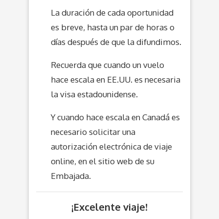
La duración de cada oportunidad
es breve, hasta un par de horas o
días después de que la difundimos.
Recuerda que cuando un vuelo
hace escala en EE.UU. es necesaria
la visa estadounidense.
Y cuando hace escala en Canadá es
necesario solicitar una
autorización electrónica de viaje
online, en el sitio web de su
Embajada.
¡Excelente viaje!