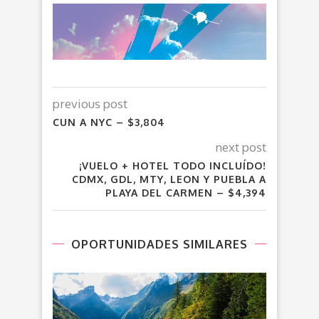
previous post
CUN A NYC – $3,804
next post
¡VUELO + HOTEL TODO INCLUÍDO!
CDMX, GDL, MTY, LEON Y PUEBLA A
PLAYA DEL CARMEN – $4,394
OPORTUNIDADES SIMILARES