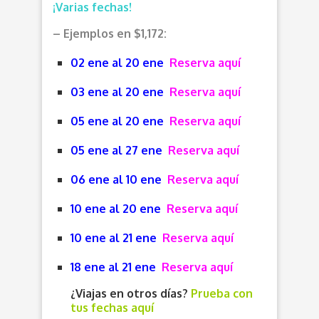
¡Varias fechas!
– Ejemplos en $1,172:
02 ene al 20 ene
Reserva aquí
03 ene al 20 ene
Reserva aquí
05 ene al 20 ene
Reserva aquí
05 ene al 27 ene
Reserva aquí
06 ene al 10 ene
Reserva aquí
10 ene al 20 ene
Reserva aquí
10 ene al 21 ene
Reserva aquí
18 ene al 21 ene
Reserva aquí
¿Viajas en otros días?
Prueba con
tus fechas aquí