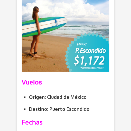
Vuelos
Origen: Ciudad de México
Destino: Puerto Escondido
Fechas