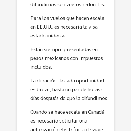
difundimos son vuelos redondos.
Para los vuelos que hacen escala
en EE.UU., es necesaria la visa
estadounidense.
Están siempre presentadas en
pesos mexicanos con impuestos
incluidos.
La duración de cada oportunidad
es breve, hasta un par de horas o
días después de que la difundimos.
Cuando se hace escala en Canadá
es necesario solicitar una
autorización electrónica de viaje