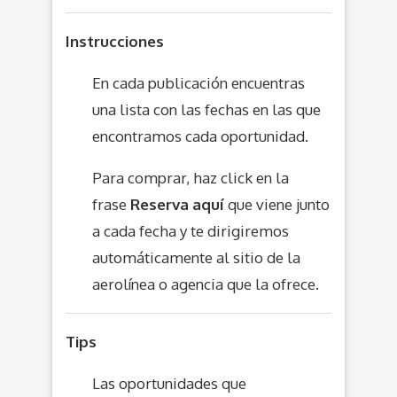
Instrucciones
En cada publicación encuentras
una lista con las fechas en las que
encontramos cada oportunidad.
Para comprar, haz click en la
frase
Reserva aquí
que viene junto
a cada fecha y te dirigiremos
automáticamente al sitio de la
aerolínea o agencia que la ofrece.
Tips
Las oportunidades que