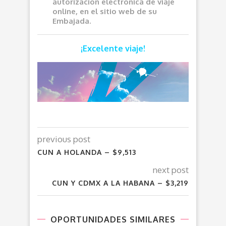
autorización electrónica de viaje
online, en el sitio web de su
Embajada.
¡Excelente viaje!
previous post
CUN A HOLANDA – $9,513
next post
CUN Y CDMX A LA HABANA – $3,219
OPORTUNIDADES SIMILARES