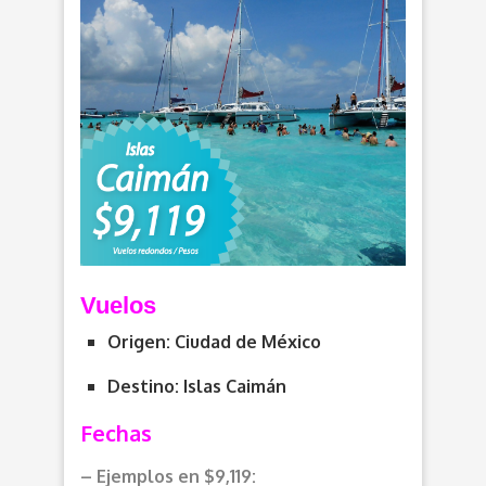
Vuelos
Origen: Ciudad de México
Destino: Islas Caimán
Fechas
– Ejemplos en $9,119: