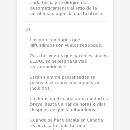
cada fecha y te dirigiremos
automáticamente al sitio de la
aerolínea o agencia que la ofrece.
Tips
Las oportunidades que
difundimos son vuelos redondos.
Para los vuelos que hacen escala en
EE.UU., es necesaria la visa
estadounidense.
Están siempre presentadas en
pesos mexicanos con impuestos
incluidos.
La duración de cada oportunidad es
breve, hasta un par de horas o días
después de que la difundimos.
Cuando se hace escala en Canadá
es necesario solicitar una