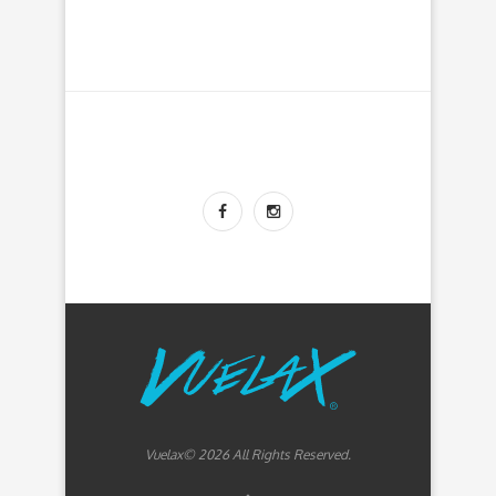
Vuelax© 2026 All Rights Reserved.