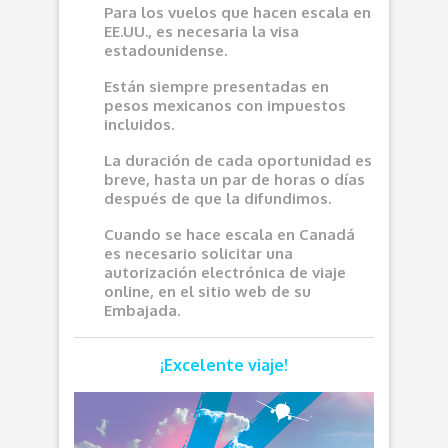
Para los vuelos que hacen escala en
EE.UU., es necesaria la visa
estadounidense.
Están siempre presentadas en
pesos mexicanos con impuestos
incluidos.
La duración de cada oportunidad es
breve, hasta un par de horas o días
después de que la difundimos.
Cuando se hace escala en Canadá
es necesario solicitar una
autorización electrónica de viaje
online, en el sitio web de su
Embajada.
¡Excelente viaje!