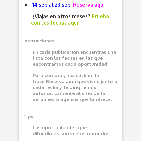
14 sep al 23 sep
Reserva aquí
¿Viajas en otros meses?
Prueba
con tus fechas aquí
Instrucciones
En cada publicación encuentras una
lista con las fechas en las que
encontramos cada oportunidad.
Para comprar, haz click en la
frase
Reserva aquí
que viene junto a
cada fecha y te dirigiremos
automáticamente al sitio de la
aerolínea o agencia que la ofrece.
Tips
Las oportunidades que
difundimos son vuelos redondos.