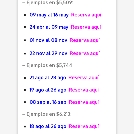
– Ejemplos en $5,509:
09 may al 16 may
Reserva aquí
24 abr al 09 may
Reserva aquí
01 nov al 08 nov
Reserva aquí
22 nov al 29 nov
Reserva aquí
– Ejemplos en $5,744:
21 ago al 28 ago
Reserva aquí
19 ago al 26 ago
Reserva aquí
08 sep al 16 sep
Reserva aquí
– Ejemplos en $6,213:
18 ago al 26 ago
Reserva aquí