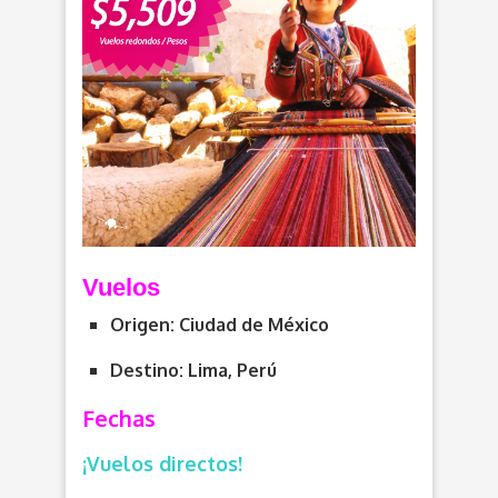
Vuelos
Origen: Ciudad de México
Destino: Lima, Perú
Fechas
¡Vuelos directos!