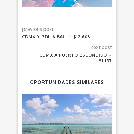
previous post
CDMX Y GDL A BALI – $12,603
next post
CDMX A PUERTO ESCONDIDO –
$1,157
OPORTUNIDADES SIMILARES