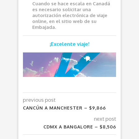
Cuando se hace escala en Canadá
es necesario solicitar una
autorización electrónica de viaje
online, en el sitio web de su
Embajada.
¡Excelente viaje!
previous post
CANCÚN A MANCHESTER – $9,866
next post
CDMX A BANGALORE – $8,506