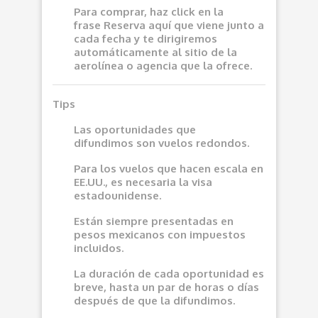
Para comprar, haz click en la
frase
Reserva aquí
que viene junto a
cada fecha y te dirigiremos
automáticamente al sitio de la
aerolínea o agencia que la ofrece.
Tips
Las oportunidades que
difundimos son vuelos redondos.
Para los vuelos que hacen escala en
EE.UU., es necesaria la visa
estadounidense.
Están siempre presentadas en
pesos mexicanos con impuestos
incluidos.
La duración de cada oportunidad es
breve, hasta un par de horas o días
después de que la difundimos.