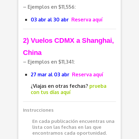
– Ejemplos en $11,556:
03 abr al 30 abr
Reserva aquí
2) Vuelos CDMX a Shanghai,
China
– Ejemplos en $11,341:
27 mar al 03 abr
Reserva aquí
¿Viajas en otras fechas?
prueba
con tus días aquí
Instrucciones
En cada publicación encuentras una
lista con las fechas en las que
encontramos cada oportunidad.