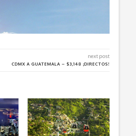
next post
CDMX A GUATEMALA – $3,148 ¡DIRECTOS!