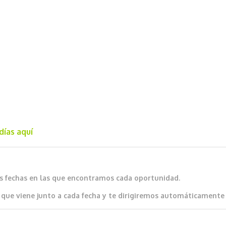
días aquí
as fechas en las que encontramos cada oportunidad.
que viene junto a cada fecha y te dirigiremos automáticamente al