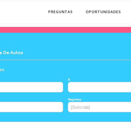
PREGUNTAS
OPORTUNIDADES