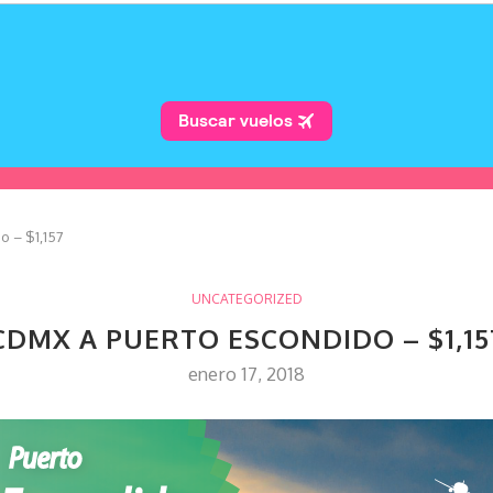
o – $1,157
UNCATEGORIZED
CDMX A PUERTO ESCONDIDO – $1,15
enero 17, 2018