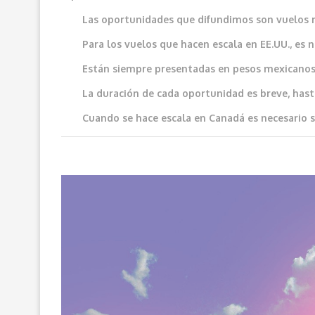
Las oportunidades que difundimos son vuelos 
Para los vuelos que hacen escala en EE.UU., es 
Están siempre presentadas en pesos mexicanos
La duración de cada oportunidad es breve, hast
Cuando se hace escala en Canadá es necesario so