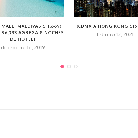
 MALE, MALDIVAS $11,669!
¡CDMX A HONG KONG $15,
 $6,383 AGREGA 8 NOCHES
febrero 12, 2021
DE HOTEL)
diciembre 16, 2019