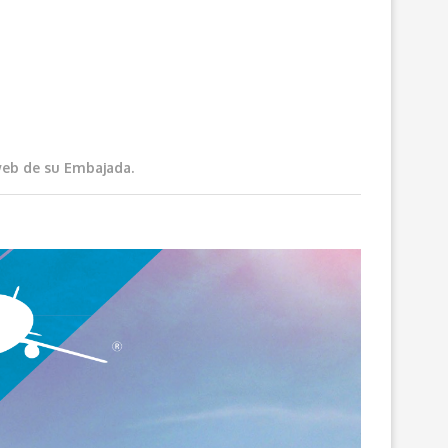
 web de su Embajada.