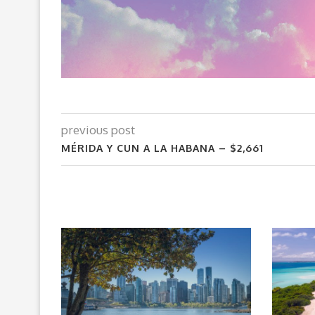
previous post
MÉRIDA Y CUN A LA HABANA – $2,661