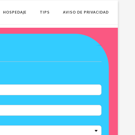
HOSPEDAJE
TIPS
AVISO DE PRIVACIDAD