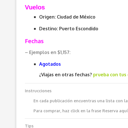
Vuelos
Origen: Ciudad de México
Destino: Puerto Escondido
Fechas
– Ejemplos en $1,157:
Agotados
¿Viajas en otras fechas?
prueba con tus 
Instrucciones
En cada publicación encuentras una lista con l
Para comprar, haz click en la frase
Reserva aquí
Tips