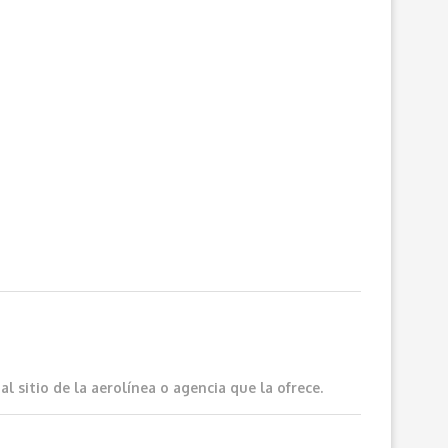
 sitio de la aerolínea o agencia que la ofrece.