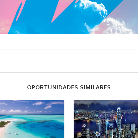
OPORTUNIDADES SIMILARES