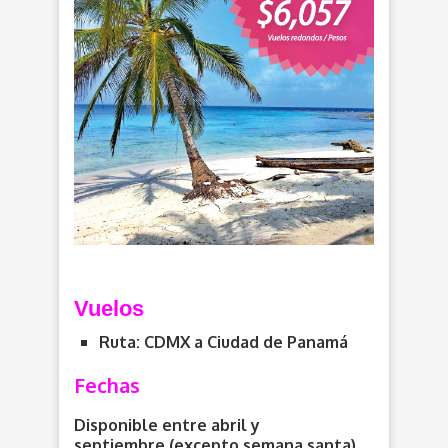
Vuelos
Ruta: CDMX a Ciudad de Panamá
Fechas
Disponible entre abril y
septiembre (excepto semana santa).