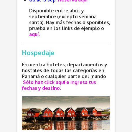
Disponible entre abril y
septiembre (excepto semana
santa). Hay más fechas disponibles,
prueba en los links de ejemplo o
aquí.
Hospedaje
Encuentra hoteles, departamentos y
hostales de todas las categorías en
Panamá o cualquier parte del mundo
Sólo haz click aquí e ingresa tus
fechas y destino.