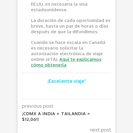
EE.UU. es necesaria la visa
estadounidense.
La duración de cada oportunidad es
breve, hasta un par de horas o días
después de que la difundimos.
Cuando se hace escala en Canadá
es necesario solicitar la
autorización electrónica de viaje
online (eTA).
Aquí te explicamos
cómo obtenerla
¡Excelente viaje!
previous post
¡CDMX A INDIA + TAILANDIA =
$12,061!
next post