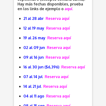
Hay más fechas disponibles, prueba
en los links de ejemplo o
aquí.
21 al 28 abr
Reserva aquí
12 al 19 may
Reserva aquí
19 al 26 may
Reserva aquí
02 al 09 jun
Reserva aquí
09 al 16 jun
Reserva aquí
16 al 30 jun ($6,396)
Reserva aquí
07 al 14 jul
Reserva aquí
14 al 21 jul
Reserva aquí
04 al 11 ago
Reserva aquí
08 al 15 sep
Reserva aquí