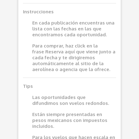
Instrucciones
En cada publicación encuentras una
lista con las fechas en las que
encontramos cada oportunidad.
Para comprar, haz click en la
frase
Reserva aquí
que viene junto a
cada fecha y te dirigiremos
automáticamente al sitio de la
aerolínea o agencia que la ofrece.
Tips
Las oportunidades que
difundimos son vuelos redondos.
Están siempre presentadas en
pesos mexicanos con impuestos
incluidos.
Para los vuelos que hacen escala en