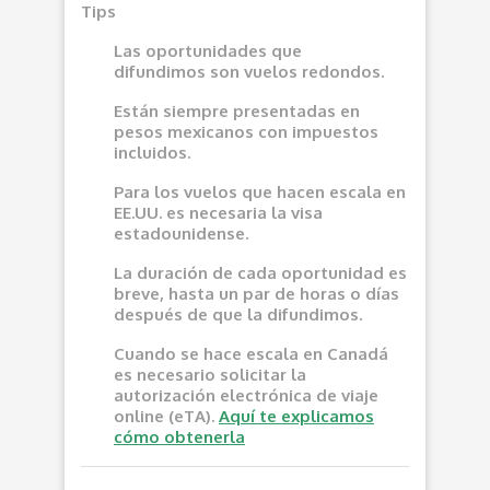
Tips
Las oportunidades que
difundimos son vuelos redondos.
Están siempre presentadas en
pesos mexicanos con impuestos
incluidos.
Para los vuelos que hacen escala en
EE.UU. es necesaria la visa
estadounidense.
La duración de cada oportunidad es
breve, hasta un par de horas o días
después de que la difundimos.
Cuando se hace escala en Canadá
es necesario solicitar la
autorización electrónica de viaje
online (eTA).
Aquí te explicamos
cómo obtenerla