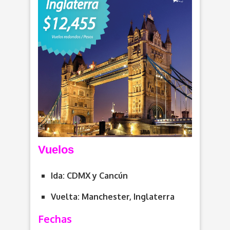
Vuelos
Ida: CDMX y Cancún
Vuelta: Manchester, Inglaterra
Fechas