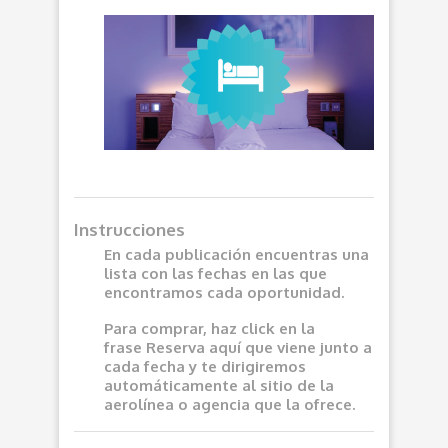
Instrucciones
En cada publicación encuentras una
lista con las fechas en las que
encontramos cada oportunidad.
Para comprar, haz click en la
frase
Reserva aquí
que viene junto a
cada fecha y te dirigiremos
automáticamente al sitio de la
aerolínea o agencia que la ofrece.