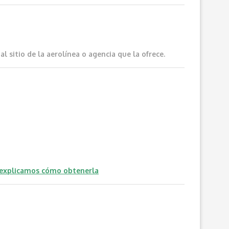
 sitio de la aerolínea o agencia que la ofrece.
 explicamos cómo obtenerla