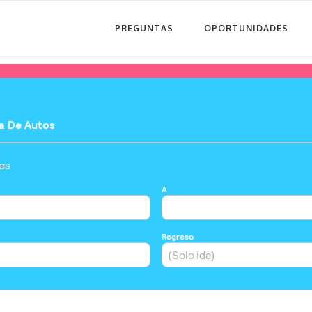
PREGUNTAS
OPORTUNIDADES