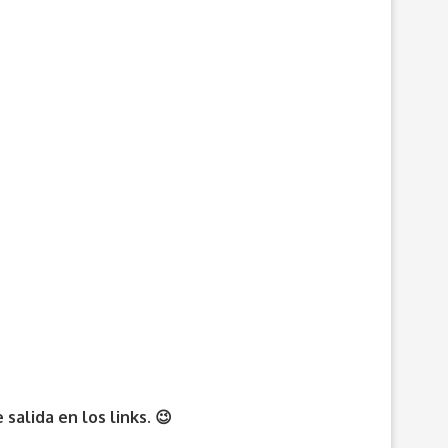
alida en los links. 😉