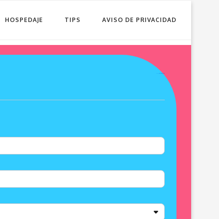
HOSPEDAJE
TIPS
AVISO DE PRIVACIDAD