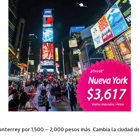
terrey por 1,500 – 2,000 pesos más. Cambia la ciudad de s