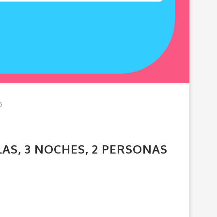
6
LAS, 3 NOCHES, 2 PERSONAS