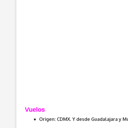
Vuelos
Origen: CDMX. Y desde Guadalajara y Mon