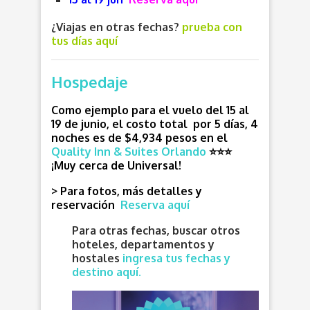
¿Viajas en otras fechas?
prueba con
tus días aquí
Hospedaje
Como ejemplo para el vuelo del 15 al
19 de junio, el costo total por 5 días, 4
noches es de $4,934 pesos en el
Quality Inn & Suites Orlando
⭐⭐⭐
¡Muy cerca de Universal!
> Para fotos, más detalles y
reservación
Reserva aquí
Para otras fechas, buscar otros
hoteles, departamentos y
hostales
ingresa tus fechas y
destino aquí.