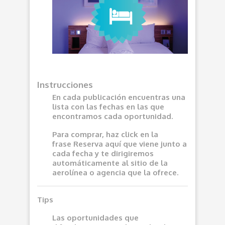
Instrucciones
En cada publicación encuentras una
lista con las fechas en las que
encontramos cada oportunidad.
Para comprar, haz click en la
frase
Reserva aquí
que viene junto a
cada fecha y te dirigiremos
automáticamente al sitio de la
aerolínea o agencia que la ofrece.
Tips
Las oportunidades que