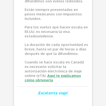
difundimos son vuelos redondos.
Están siempre presentadas en
pesos mexicanos con impuestos
incluidos.
Para los vuelos que hacen escala en
EE.UU. es necesaria la visa
estadounidense.
La duración de cada oportunidad es
breve, hasta un par de horas o días
después de que la difundimos.
Cuando se hace escala en Canadá
es necesario solicitar la
autorización electrónica de viaje
online (eTA).
Aquí te explicamos
cómo obtenerla
¡Excelente viaje!