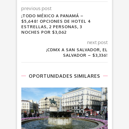
previous post
¡TODO MÉXICO A PANAMÁ –
$5,648! OPCIONES DE HOTEL 4
ESTRELLAS, 2 PERSONAS, 3
NOCHES POR $3,062
next post
¡CDMX A SAN SALVADOR, EL
SALVADOR – $3,336!
OPORTUNIDADES SIMILARES