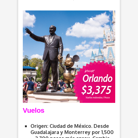
Vuelos
Origen: Ciudad de México. Desde
Guadalajara y Monterrey por 1,500