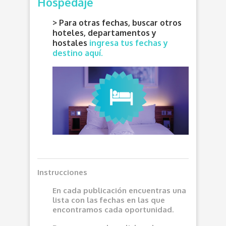
Hospedaje
> Para otras fechas, buscar otros
hoteles, departamentos y
hostales
ingresa tus fechas y
destino aquí.
Instrucciones
En cada publicación encuentras una
lista con las fechas en las que
encontramos cada oportunidad.