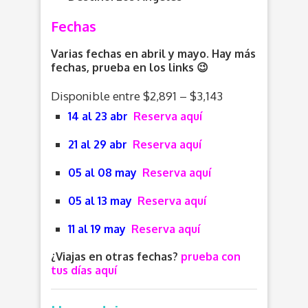
Fechas
Varias fechas en abril y mayo. Hay más
fechas, prueba en los links 😉
Disponible entre $2,891 – $3,143
14 al 23 abr
Reserva aquí
21 al 29 abr
Reserva aquí
05 al 08 may
Reserva aquí
05 al 13 may
Reserva aquí
11 al 19 may
Reserva aquí
¿Viajas en otras fechas?
prueba con
tus días aquí