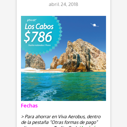
abril 24, 2018
Fechas
> Para ahorrar en Viva Aerobus, dentro
de la pestaña “Otras formas de pago”