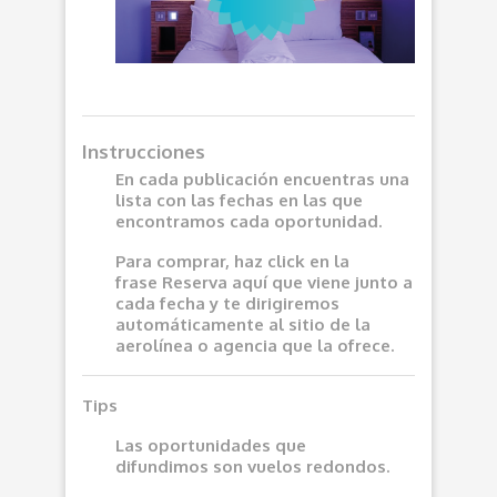
Instrucciones
En cada publicación encuentras una
lista con las fechas en las que
encontramos cada oportunidad.
Para comprar, haz click en la
frase
Reserva aquí
que viene junto a
cada fecha y te dirigiremos
automáticamente al sitio de la
aerolínea o agencia que la ofrece.
Tips
Las oportunidades que
difundimos son vuelos redondos.