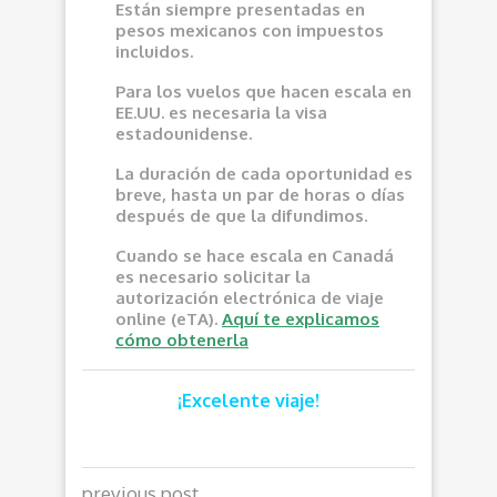
Están siempre presentadas en
pesos mexicanos con impuestos
incluidos.
Para los vuelos que hacen escala en
EE.UU. es necesaria la visa
estadounidense.
La duración de cada oportunidad es
breve, hasta un par de horas o días
después de que la difundimos.
Cuando se hace escala en Canadá
es necesario solicitar la
autorización electrónica de viaje
online (eTA).
Aquí te explicamos
cómo obtenerla
¡Excelente viaje!
previous post