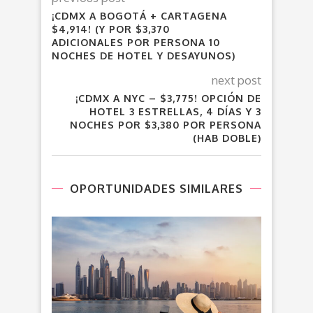
¡CDMX A BOGOTÁ + CARTAGENA
$4,914! (Y POR $3,370
ADICIONALES POR PERSONA 10
NOCHES DE HOTEL Y DESAYUNOS)
next post
¡CDMX A NYC – $3,775! OPCIÓN DE
HOTEL 3 ESTRELLAS, 4 DÍAS Y 3
NOCHES POR $3,380 POR PERSONA
(HAB DOBLE)
OPORTUNIDADES SIMILARES