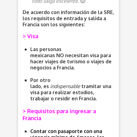
todo salga excelente.
🙂
De acuerdo con información de la SRE,
los requisitos de entrada y salida a
Francia son los siguientes:
> Visa
Las personas
mexicanas
NO
necesitan visa
para
hacer viajes de turismo o viajes de
negocios a Francia.
Por otro
lado,
es
indispensable
tramitar una
visa para realizar estudios,
trabajar o residir en Francia.
> Requisitos para ingresar a
Francia
Contar con pasaporte con una