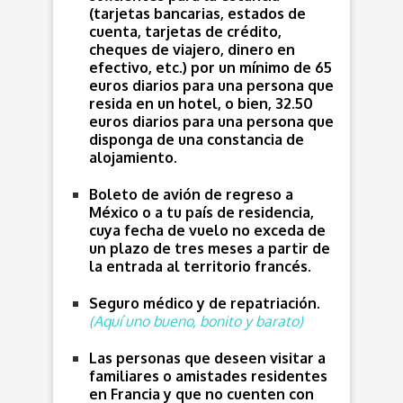
(tarjetas bancarias, estados de
cuenta, tarjetas de crédito,
cheques de viajero, dinero en
efectivo, etc.) por un mínimo de 65
euros diarios para una persona que
resida en un hotel, o bien, 32.50
euros diarios para una persona que
disponga de una constancia de
alojamiento.
Boleto de avión de regreso a
México o a tu país de residencia,
cuya fecha de vuelo no exceda de
un plazo de tres meses a partir de
la entrada al territorio francés.
Seguro médico y de repatriación.
(
Aquí uno bueno, bonito y barato
)
Las personas que deseen visitar a
familiares o amistades residentes
en Francia y que no cuenten con