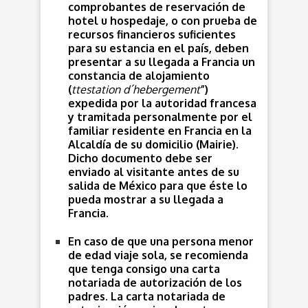
comprobantes de reservación de
hotel u hospedaje, o con prueba de
recursos financieros suficientes
para su estancia en el país, deben
presentar a su llegada a Francia un
constancia de alojamiento
(
ttestation d´hebergement
”)
expedida por la autoridad francesa
y tramitada personalmente por el
familiar residente en Francia en la
Alcaldía de su domicilio (Mairie).
Dicho documento debe ser
enviado al visitante antes de su
salida de México para que éste lo
pueda mostrar a su llegada a
Francia.
En caso de que una persona menor
de edad viaje sola, se recomienda
que tenga consigo una carta
notariada de autorización de los
padres. La carta notariada de