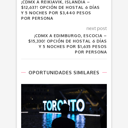
¡CDMX A REIKIAVIK, ISLANDIA –
$12,637! OPCIÓN DE HOSTAL 6 DÍAS
Y 5 NOCHES POR $3,440 PESOS
POR PERSONA
next post
¡CDMX A EDIMBURGO, ESCOCIA –
$15,330! OPCIÓN DE HOSTAL 6 DÍAS
Y 5 NOCHES POR $1,635 PESOS
POR PERSONA
OPORTUNIDADES SIMILARES