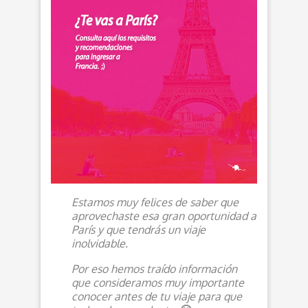
Estamos muy felices de saber que
aprovechaste esa gran oportunidad a
París y que tendrás un viaje
inolvidable.
Por eso hemos traído información
que consideramos muy importante
conocer antes de tu viaje para que