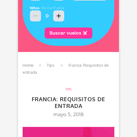
Home
Tips
Francia: Requisitos de
entrada
TIPS
FRANCIA: REQUISITOS DE
ENTRADA
mayo 5, 2018