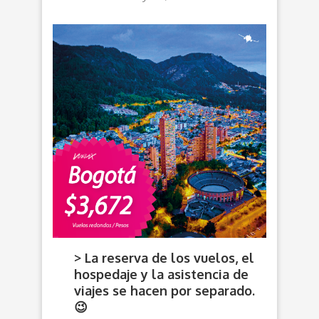
> La reserva de los vuelos, el
hospedaje y la asistencia de
viajes se hacen por separado.
😉