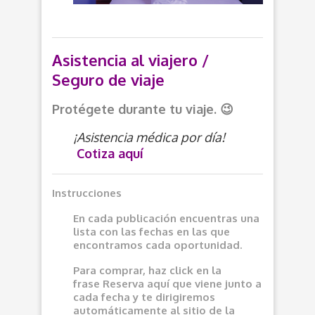
Asistencia al viajero /
Seguro de viaje
Protégete durante tu viaje. 😉
¡Asistencia médica por día!
Cotiza aquí
Instrucciones
En cada publicación encuentras una
lista con las fechas en las que
encontramos cada oportunidad.
Para comprar, haz click en la
frase
Reserva aquí
que viene junto a
cada fecha y te dirigiremos
automáticamente al sitio de la