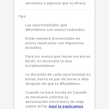
aerolínea o agencia que la ofrece.
Tips
Las oportunidades que
difundimos son vuelos redondos.
Están siempre presentadas en
pesos mexicanos con impuestos
incluidos.
Para los vuelos que hacen escala en
EE.UU. es necesaria la visa
estadounidense.
La duración de cada oportunidad es
breve, hasta un par de horas o días
después de que la difundimos.
Cuando se hace escala en Canadá
es necesario solicitar la
autorización electrónica de viaje
online (eTA).
Aquí
te explicamos