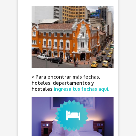
> Para encontrar más fechas,
hoteles, departamentos y
hostales
ingresa tus fechas aquí.