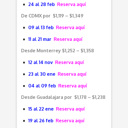
24 al 28 feb
Reserva aquí
De CDMX por $1,119 – $1,349
09 al 13 feb
Reserva aquí
11 al 21 mar
Reserva aquí
Desde Monterrey $1,252 – $1,358
12 al 14 nov
Reserva aquí
23 al 30 ene
Reserva aquí
04 al 09 feb
Reserva aquí
Desde Guadalajara por $1,178 – $1,238
15 al 22 ene
Reserva aquí
19 al 26 feb
Reserva aquí