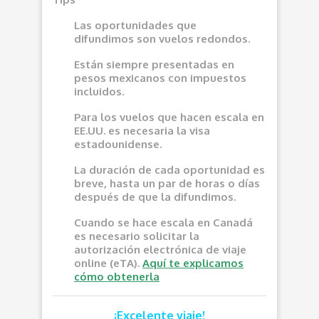
Las oportunidades que
difundimos son vuelos redondos.
Están siempre presentadas en
pesos mexicanos con impuestos
incluidos.
Para los vuelos que hacen escala en
EE.UU. es necesaria la visa
estadounidense.
La duración de cada oportunidad es
breve, hasta un par de horas o días
después de que la difundimos.
Cuando se hace escala en Canadá
es necesario solicitar la
autorización electrónica de viaje
online (eTA).
Aquí te explicamos
cómo obtenerla
¡Excelente viaje!