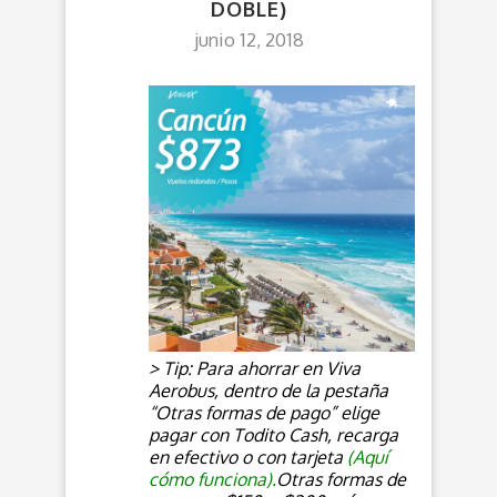
DOBLE)
junio 12, 2018
> Tip: Para ahorrar en Viva
Aerobus, dentro de la pestaña
“Otras formas de pago” elige
pagar con Todito Cash, recarga
en efectivo o con tarjeta
(
Aquí
cómo funciona
).
Otras formas de