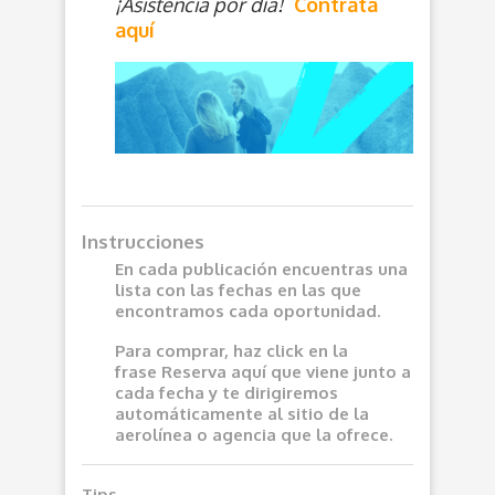
¡Asistencia por día!
Contrata
aquí
Instrucciones
En cada publicación encuentras una
lista con las fechas en las que
encontramos cada oportunidad.
Para comprar, haz click en la
frase
Reserva aquí
que viene junto a
cada fecha y te dirigiremos
automáticamente al sitio de la
aerolínea o agencia que la ofrece.
Tips