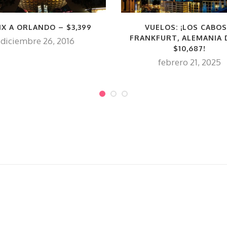
X A ORLANDO – $3,399
VUELOS: ¡LOS CABOS
FRANKFURT, ALEMANIA 
diciembre 26, 2016
$10,687!
febrero 21, 2025