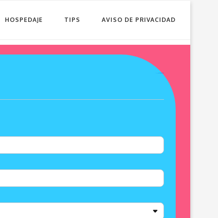
HOSPEDAJE
TIPS
AVISO DE PRIVACIDAD