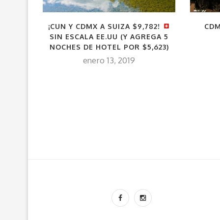
¡CUN Y CDMX A SUIZA $9,782!
CDM
SIN ESCALA EE.UU (Y AGREGA 5
NOCHES DE HOTEL POR $5,623)
enero 13, 2019