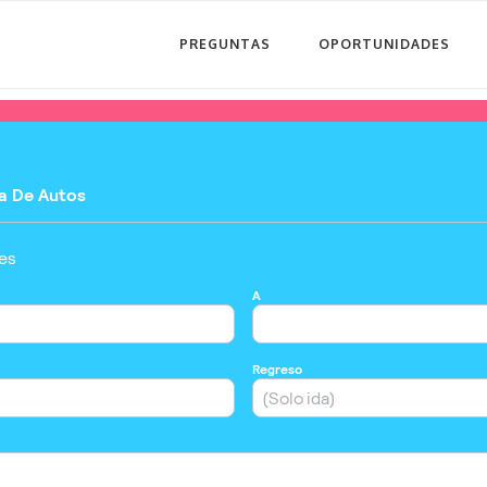
PREGUNTAS
OPORTUNIDADES