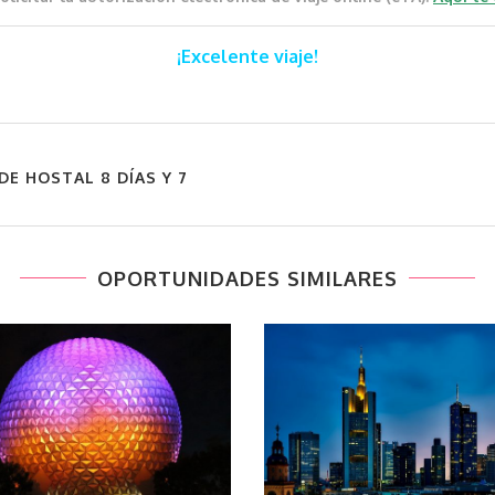
¡Excelente viaje!
DE HOSTAL 8 DÍAS Y 7
OPORTUNIDADES SIMILARES