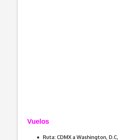
Vuelos
Ruta: CDMX a Washington, D.C,