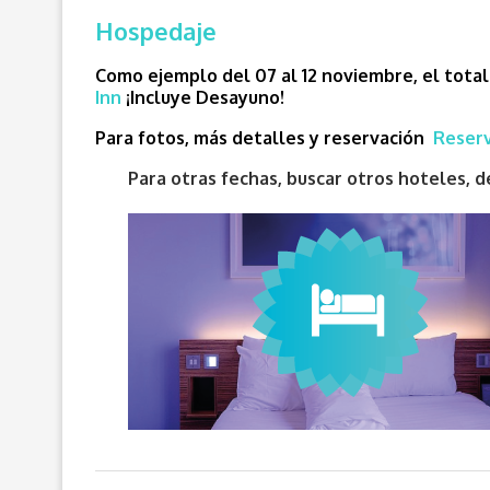
Hospedaje
Como ejemplo del 07 al 12 noviembre, el total
Inn
¡
Incluye Desayuno!
Para fotos, más detalles y reservación
Reserv
Para otras fechas, buscar otros hoteles,