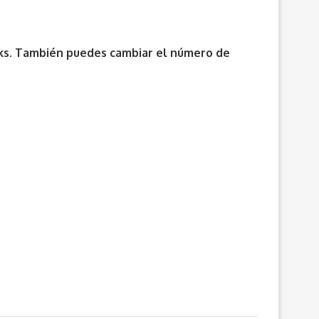
inks. También puedes cambiar el número de