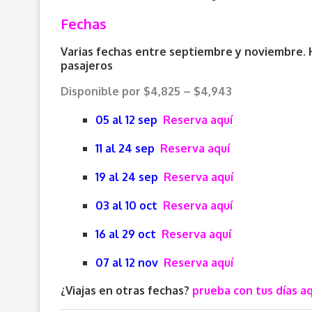
Fechas
Varias fechas entre septiembre y noviembre. 
pasajeros
Disponible por $4,825 – $4,943
05 al 12 sep
Reserva aquí
11 al 24 sep
Reserva aquí
19 al 24 sep
Reserva aquí
03 al 10 oct
Reserva aquí
16 al 29 oct
Reserva aquí
07 al 12 nov
Reserva aquí
¿Viajas en otras fechas?
prueba con tus días aq