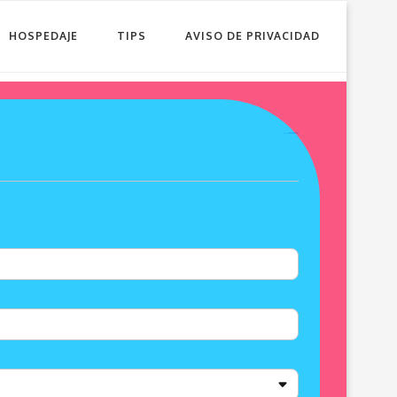
HOSPEDAJE
TIPS
AVISO DE PRIVACIDAD