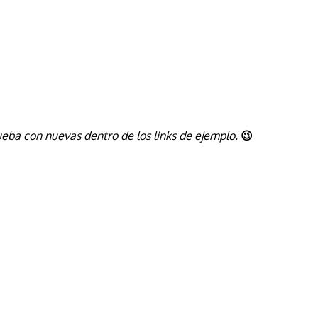
ueba con nuevas dentro de los links de ejemplo.
😉