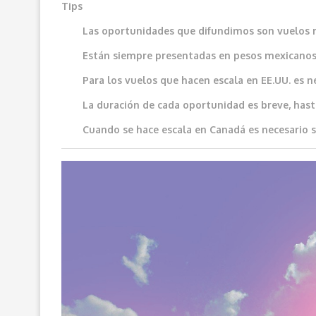
Tips
Las oportunidades que difundimos son vuelos 
Están siempre presentadas en pesos mexicanos
Para los vuelos que hacen escala en EE.UU. es n
La duración de cada oportunidad es breve, hast
Cuando se hace escala en Canadá es necesario sol