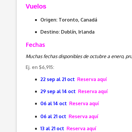
Vuelos
Origen: Toronto, Canadá
Destino: Dublín, Irlanda
Fechas
Muchas fechas disponibles de octubre a enero, pr
Ej. en $6,915:
22 sep al 21 oct
Reserva aquí
29 sep al 14 oct
Reserva aquí
06 al 14 oct
Reserva aquí
06 al 21 oct
Reserva aquí
13 al 21 oct
Reserva aquí