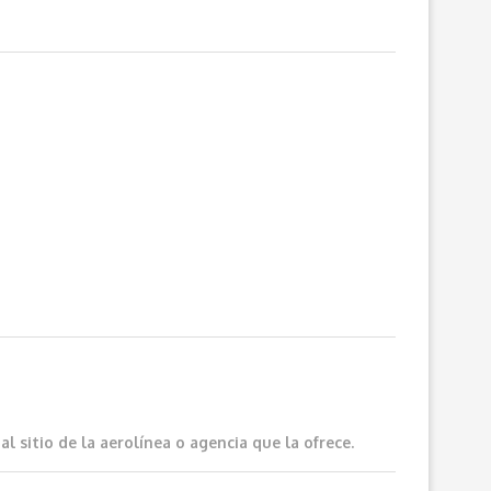
 sitio de la aerolínea o agencia que la ofrece.