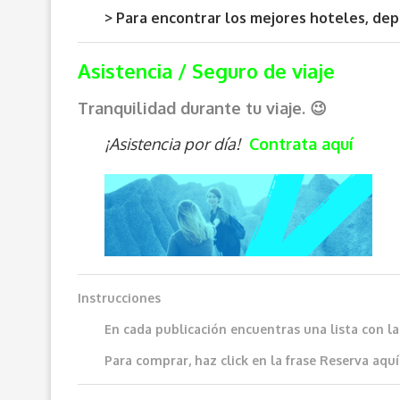
> Para encontrar los mejores hoteles, de
Asistencia / Seguro de viaje
Tranquilidad durante tu viaje. 😉
¡Asistencia por día!
Contrata aquí
Instrucciones
En cada publicación encuentras una lista con l
Para comprar, haz click en la frase
Reserva aquí