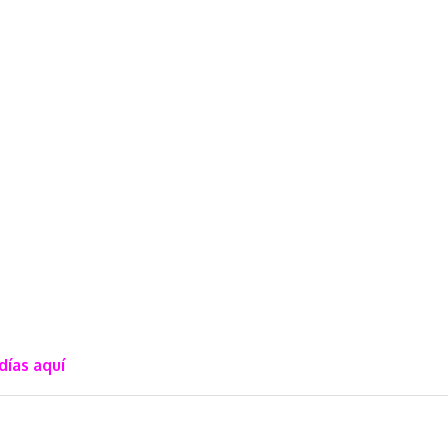
días aquí