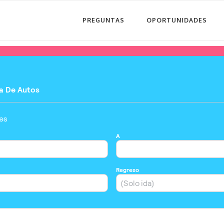
PREGUNTAS
OPORTUNIDADES