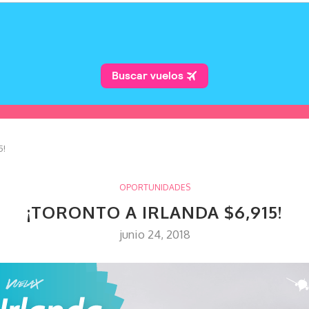
5!
OPORTUNIDADES
¡TORONTO A IRLANDA $6,915!
junio 24, 2018