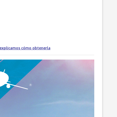
 explicamos cómo obtenerla