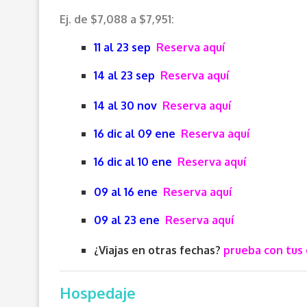
Ej. de $7,088 a $7,951:
11 al 23 sep
Reserva aquí
14 al 23 sep
Reserva aquí
14 al 30 nov
Reserva aquí
16 dic al 09 ene
Reserva aquí
16 dic al 10 ene
Reserva aquí
09 al 16 ene
Reserva aquí
09 al 23 ene
Reserva aquí
¿Viajas en otras fechas?
prueba con tus 
Hospedaje