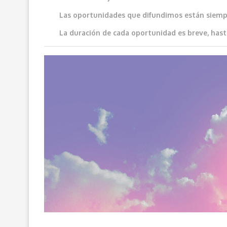
Las oportunidades que difundimos e
stán siemp
La duración de cada oportunidad es breve, hast