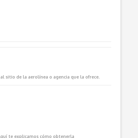
 sitio de la aerolínea o agencia que la ofrece.
Aquí
te explicamos cómo obtenerla