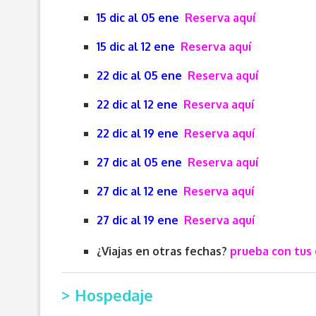
15 dic al 05 ene
Reserva aquí
15 dic al 12 ene
Reserva aquí
22 dic al 05 ene
Reserva aquí
22 dic al 12 ene
Reserva aquí
22 dic al 19 ene
Reserva aquí
27 dic al 05 ene
Reserva aquí
27 dic al 12 ene
Reserva aquí
27 dic al 19 ene
Reserva aquí
¿Viajas en otras fechas?
prueba con tus 
> Hospedaje