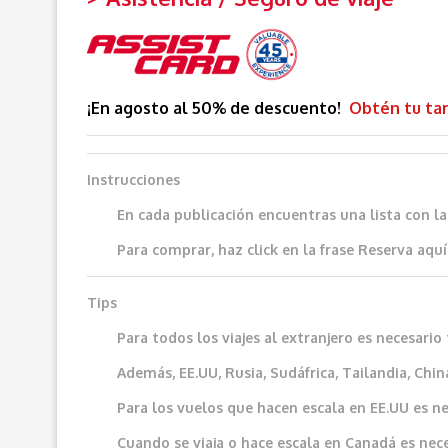
¡En agosto al 50% de descuento!
Obtén tu tar
Instrucciones
En cada publicación encuentras una lista con l
Para comprar, haz click en la frase
Reserva aquí
Tips
Para todos los viajes al extranjero es necesar
Además, EE.UU, Rusia, Sudáfrica, Tailandia, China
Para los vuelos que hacen escala en EE.UU es ne
Cuando se viaja o hace escala en Canadá es neces