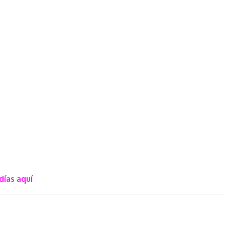
días aquí