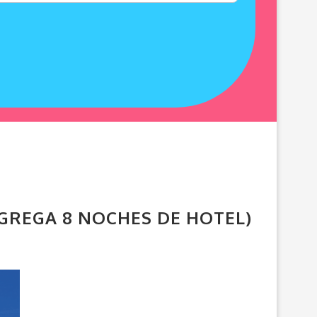
 AGREGA 8 NOCHES DE HOTEL)