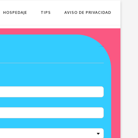
HOSPEDAJE
TIPS
AVISO DE PRIVACIDAD