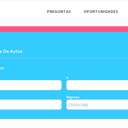
PREGUNTAS
OPORTUNIDADES