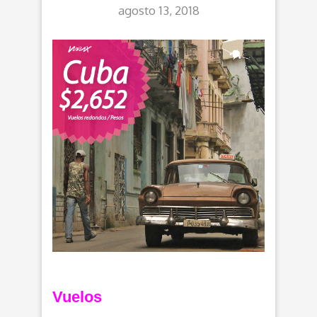
agosto 13, 2018
Vuelos