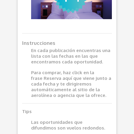
Instrucciones
En cada publicación encuentras una
lista con las fechas en las que
encontramos cada oportunidad.
Para comprar, haz click en la
frase
Reserva aquí
que viene junto a
cada fecha y te dirigiremos
automáticamente al sitio de la
aerolínea o agencia que la ofrece.
Tips
Las oportunidades que
difundimos son vuelos redondos.