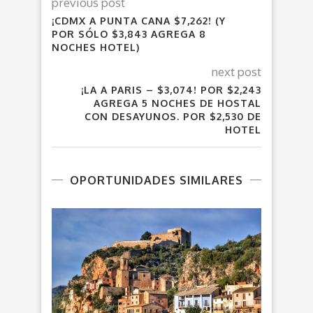
previous post
¡CDMX A PUNTA CANA $7,262! (Y
POR SÓLO $3,843 AGREGA 8
NOCHES HOTEL)
next post
¡LA A PARIS – $3,074! POR $2,243
AGREGA 5 NOCHES DE HOSTAL
CON DESAYUNOS. POR $2,530 DE
HOTEL
OPORTUNIDADES SIMILARES