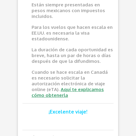
Están siempre presentadas en
pesos mexicanos con impuestos
incluidos.
Para los vuelos que hacen escala en
EE.UU. es necesaria la visa
estadounidense.
La duración de cada oportunidad es
breve, hasta un par de horas o días
después de que la difundimos.
Cuando se hace escala en Canadá
es necesario solicitar la
autorización electrónica de viaje
online (eTA).
Aquí te explicamos
cómo obtenerla
¡Excelente viaje!