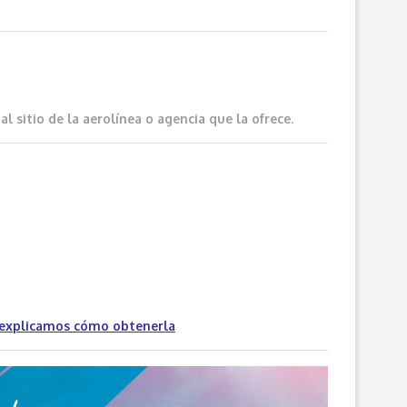
 sitio de la aerolínea o agencia que la ofrece.
 explicamos cómo obtenerla