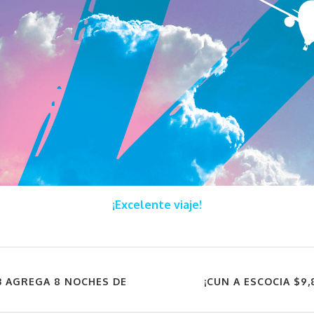
¡Excelente viaje!
43 AGREGA 8 NOCHES DE
¡CUN A ESCOCIA $9,