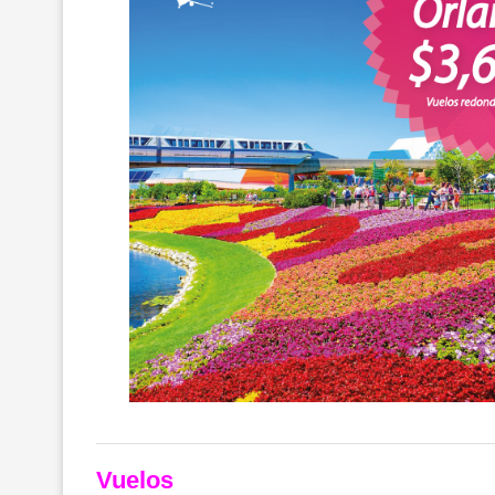
Vuelos