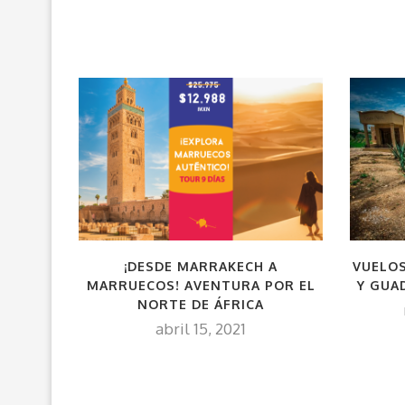
¡DESDE MARRAKECH A
VUELO
MARRUECOS! AVENTURA POR EL
Y GUA
NORTE DE ÁFRICA
abril 15, 2021