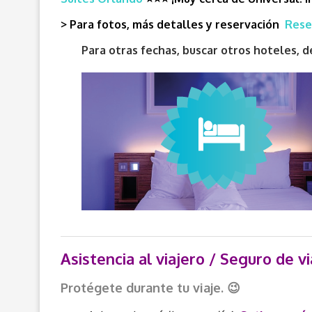
> Para fotos, más detalles y reservación
Rese
Para otras fechas, buscar otros hoteles,
Asistencia al viajero / Seguro de vi
Protégete durante tu viaje. 😉