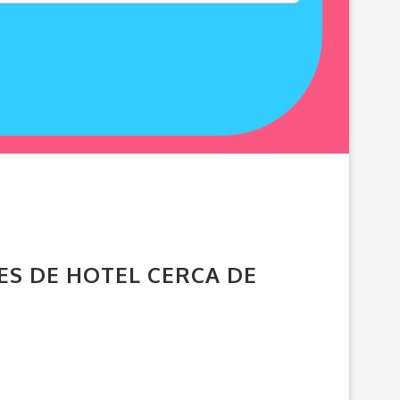
ES DE HOTEL CERCA DE