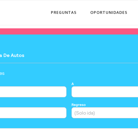
PREGUNTAS
OPORTUNIDADES