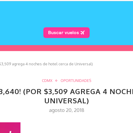
$3,509 agrega 4 noches de hotel cerca de Universal)
CDMX
OPORTUNIDADES
3,640! (POR $3,509 AGREGA 4 NOCH
UNIVERSAL)
agosto 20, 2018