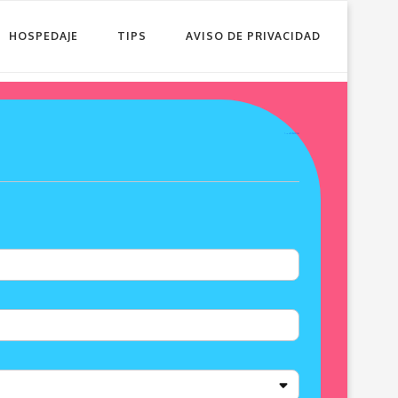
HOSPEDAJE
TIPS
AVISO DE PRIVACIDAD