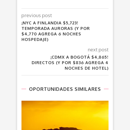
previous post
¡NYC A FINLANDIA $5,723!
TEMPORADA AURORAS (Y POR
$4,770 AGREGA 6 NOCHES
HOSPEDAJE)
next post
¡CDMX A BOGOTÁ $4,865!
DIRECTOS (Y POR $836 AGREGA 4
NOCHES DE HOTEL)
OPORTUNIDADES SIMILARES