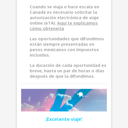
Cuando se viaja o hace escala en
Canadá es necesario solicitar la
autorización electrónica de viaje
online (eTA).
Aquí
te explicamos
cómo obtenerla
Las oportunidades que difundimos
e
stán siempre presentadas en
pesos mexicanos con impuestos
incluidos.
La duración de cada oportunidad es
breve, hasta un par de horas o días
después de que la difundimos.
¡Excelente viaje!