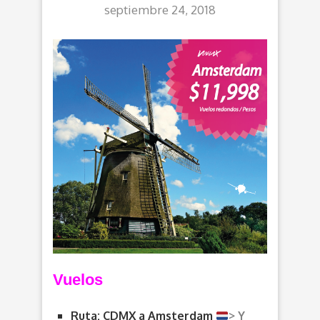
septiembre 24, 2018
Vuelos
Ruta: CDMX a Amsterdam
> Y