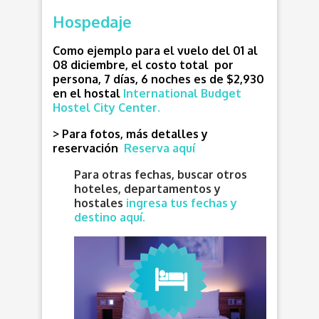
Hospedaje
Como ejemplo para el vuelo del 01 al
08 diciembre, el costo total por
persona, 7 días, 6 noches es de $2,930
en el hostal
International Budget
Hostel City Center.
> Para fotos, más detalles y
reservación
Reserva aquí
Para otras fechas, buscar otros
hoteles, departamentos y
hostales
ingresa tus fechas y
destino aquí.