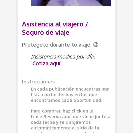
Asistencia al viajero /
Seguro de viaje
Protégete durante tu viaje. 😉
¡Asistencia médica por día!
Cotiza aquí
Instrucciones
En cada publicación encuentras una
lista con las fechas en las que
encontramos cada oportunidad.
Para comprar, haz click en la
frase
Reserva aquí
que viene junto a
cada fecha y te dirigiremos
automáticamente al sitio de la