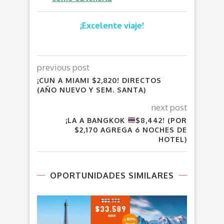
¡Excelente viaje!
previous post
¡CUN A MIAMI $2,820! DIRECTOS
(AÑO NUEVO Y SEM. SANTA)
next post
¡LA A BANGKOK
$8,442! (POR
$2,170 AGREGA 6 NOCHES DE
HOTEL)
OPORTUNIDADES SIMILARES