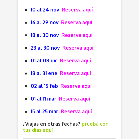
10 al 24 nov
Reserva aquí
16 al 29 nov
Reserva aquí
18 al 30 nov
Reserva aquí
23 al 30 nov
Reserva aquí
01 al 08 dic
Reserva aquí
18 al 31 ene
Reserva aquí
02 al 15 feb
Reserva aquí
01 al 11 mar
Reserva aquí
15 al 25 mar
Reserva aquí
¿Viajas en otras fechas?
prueba con
tus días aquí