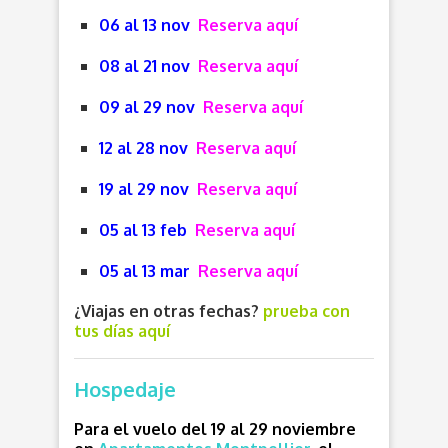
06 al 13 nov
Reserva aquí
08 al 21 nov
Reserva aquí
09 al 29 nov
Reserva aquí
12 al 28 nov
Reserva aquí
19 al 29 nov
Reserva aquí
05 al 13 feb
Reserva aquí
05 al 13 mar
Reserva aquí
¿Viajas en otras fechas?
prueba con
tus días aquí
Hospedaje
Para el vuelo del 19 al 29 noviembre