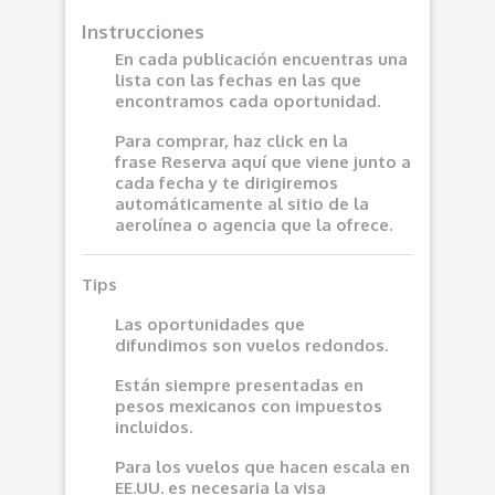
Instrucciones
En cada publicación encuentras una
lista con las fechas en las que
encontramos cada oportunidad.
Para comprar, haz click en la
frase
Reserva aquí
que viene junto a
cada fecha y te dirigiremos
automáticamente al sitio de la
aerolínea o agencia que la ofrece.
Tips
Las oportunidades que
difundimos son vuelos redondos.
Están siempre presentadas en
pesos mexicanos con impuestos
incluidos.
Para los vuelos que hacen escala en
EE.UU. es necesaria la visa