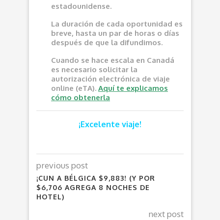
estadounidense.
La duración de cada oportunidad es
breve, hasta un par de horas o días
después de que la difundimos.
Cuando se hace escala en Canadá
es necesario solicitar la
autorización electrónica de viaje
online (eTA).
Aquí te explicamos
cómo obtenerla
¡Excelente viaje!
previous post
¡CUN A BÉLGICA $9,883! (Y POR
$6,706 AGREGA 8 NOCHES DE
HOTEL)
next post