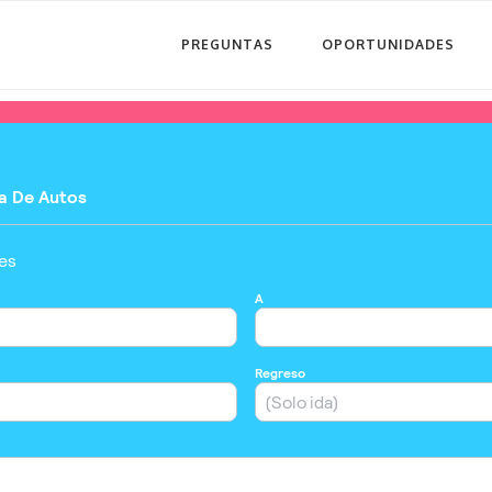
PREGUNTAS
OPORTUNIDADES