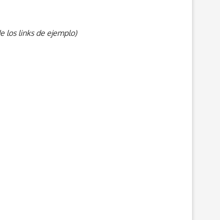
 los links de ejemplo)