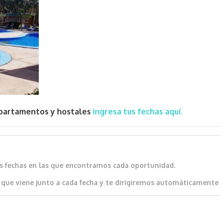
epartamentos y hostales
ingresa tus fechas aquí.
as fechas en las que encontramos cada oportunidad.
que viene junto a cada fecha y te dirigiremos automáticamente al