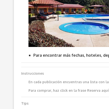
Para encontrar más fechas, hoteles, d
Instrucciones
En cada publicación encuentras una lista con l
Para comprar, haz click en la frase
Reserva aquí
Tips