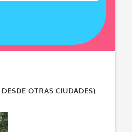
ES DESDE OTRAS CIUDADES)