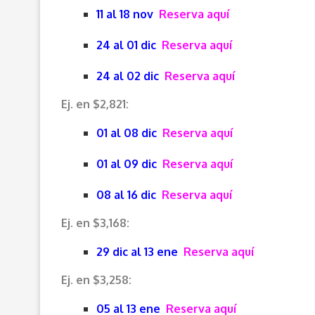
11 al 18 nov
Reserva aquí
24 al 01 dic
Reserva aquí
24 al 02 dic
Reserva aquí
Ej. en $2,821:
01 al 08 dic
Reserva aquí
01 al 09 dic
Reserva aquí
08 al 16 dic
Reserva aquí
Ej. en $3,168:
29 dic al 13 ene
Reserva aquí
Ej. en $3,258:
05 al 13 ene
Reserva aquí