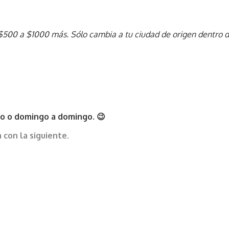
$500 a $1000 más. Sólo cambia a tu ciudad de origen dentro de
o o domingo a domingo. 😉
 con la siguiente.