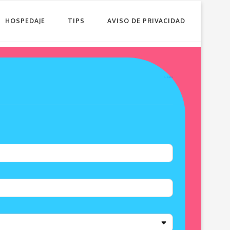
HOSPEDAJE
TIPS
AVISO DE PRIVACIDAD