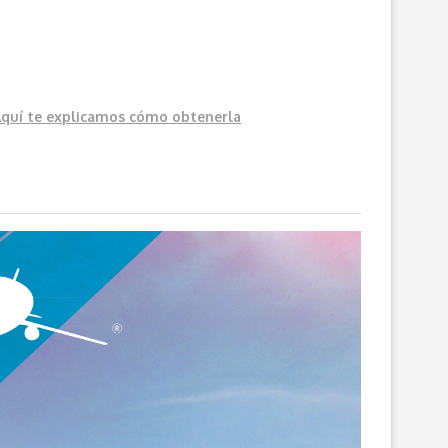
Aquí
te explicamos cómo obtenerla