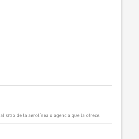
 sitio de la aerolínea o agencia que la ofrece.