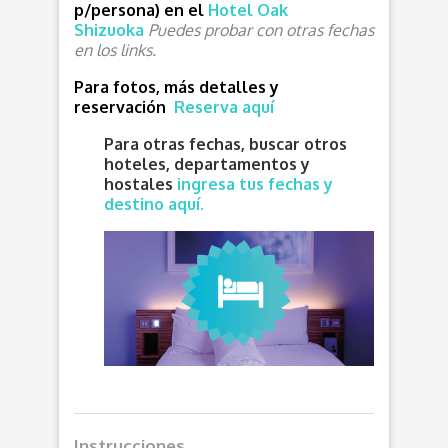
p/persona) en el
Hotel Oak
Shizuoka
Puedes probar con otras fechas
en los links.
Para fotos, más detalles y
reservación
Reserva aquí
Para otras fechas, buscar otros
hoteles, departamentos y
hostales
ingresa tus fechas y
destino aquí.
Instrucciones