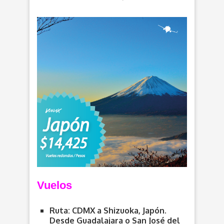
Vuelos
Ruta: CDMX a Shizuoka, Japón.
Desde Guadalajara o San José del