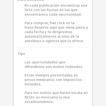
En cada publicación encuentras una
lista con las fechas en las que
encontramos cada oportunidad.
Para comprar, haz click en la
frase
Reserva aquí
que viene junto a
cada fecha y te dirigiremos
automáticamente al sitio de la
aerolínea o agencia que la ofrece.
Tips
Las oportunidades que
difundimos son vuelos redondos.
Están siempre presentadas en
pesos mexicanos con impuestos
incluidos.
Para los vuelos que hacen escala en
EE.UU. es necesaria la visa
estadounidense.