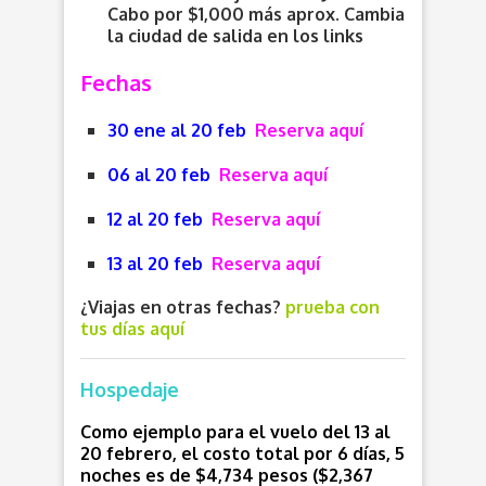
Cabo por $1,000 más aprox. Cambia
la ciudad de salida en los links
Fechas
30 ene al 20 feb
Reserva aquí
06 al 20 feb
Reserva aquí
12 al 20 feb
Reserva aquí
13 al 20 feb
Reserva aquí
¿Viajas en otras fechas?
prueba con
tus días aquí
Hospedaje
Como ejemplo para el vuelo del 13 al
20 febrero, el costo total por 6 días, 5
noches es de $4,734 pesos ($2,367