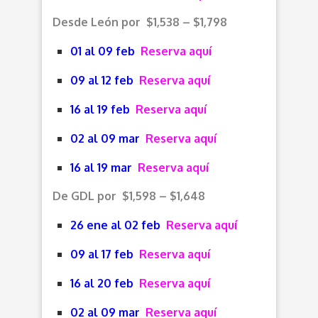
Desde León por $1,538 – $1,798
01 al 09 feb
Reserva aquí
09 al 12 feb
Reserva aquí
16 al 19 feb
Reserva aquí
02 al 09 mar
Reserva aquí
16 al 19 mar
Reserva aquí
De GDL por $1,598 – $1,648
26 ene al 02 feb
Reserva aquí
09 al 17 feb
Reserva aquí
16 al 20 feb
Reserva aquí
02 al 09 mar
Reserva aquí