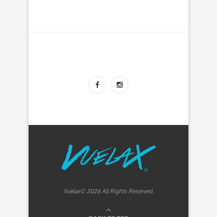
Vuelax© 2026 All Rights Reserved.