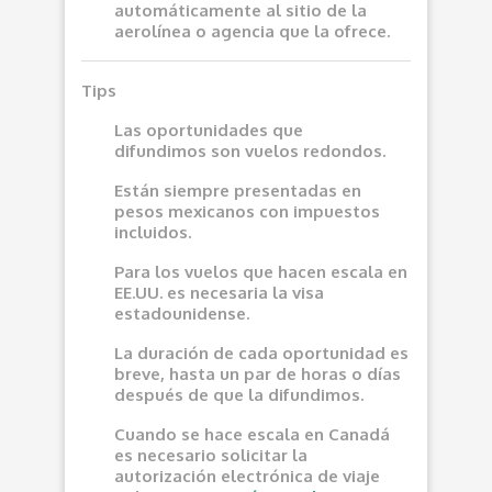
automáticamente al sitio de la
aerolínea o agencia que la ofrece.
Tips
Las oportunidades que
difundimos son vuelos redondos.
Están siempre presentadas en
pesos mexicanos con impuestos
incluidos.
Para los vuelos que hacen escala en
EE.UU. es necesaria la visa
estadounidense.
La duración de cada oportunidad es
breve, hasta un par de horas o días
después de que la difundimos.
Cuando se hace escala en Canadá
es necesario solicitar la
autorización electrónica de viaje