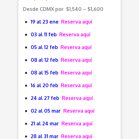
Desde CDMX por $1,540 – $1,600
19 al 23 ene
Reserva aquí
03 al 11 feb
Reserva aquí
05 al 12 feb
Reserva aquí
08 al 12 feb
Reserva aquí
08 al 15 feb
Reserva aquí
16 al 20 feb
Reserva aquí
24 al 27 feb
Reserva aquí
02 al 05 mar
Reserva aquí
21 al 24 mar
Reserva aquí
28 al 31 mar
Reserva aquí