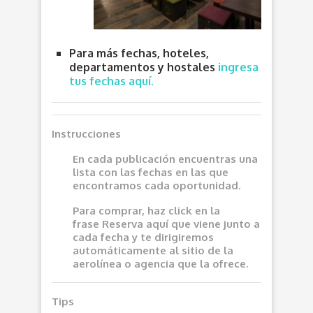
Para más fechas, hoteles,
departamentos y hostales
ingresa
tus fechas aquí.
Instrucciones
En cada publicación encuentras una
lista con las fechas en las que
encontramos cada oportunidad.
Para comprar, haz click en la
frase
Reserva aquí
que viene junto a
cada fecha y te dirigiremos
automáticamente al sitio de la
aerolínea o agencia que la ofrece.
Tips