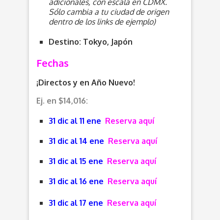
adicionales, con escala en CDMX.
Sólo cambia a tu ciudad de origen
dentro de los links de ejemplo)
Destino: Tokyo, Japón
Fechas
¡Directos y en Año Nuevo!
Ej. en $14,016:
31 dic al 11 ene
Reserva aquí
31 dic al 14 ene
Reserva aquí
31 dic al 15 ene
Reserva aquí
31 dic al 16 ene
Reserva aquí
31 dic al 17 ene
Reserva aquí