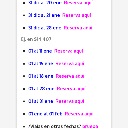
31 dic al 20 ene
Reserva aquí
31 dic al 21 ene
Reserva aquí
31 dic al 28 ene
Reserva aquí
Ej. en $14,407:
01 al 11 ene
Reserva aquí
01 al 15 ene
Reserva aquí
01 al 16 ene
Reserva aquí
01 al 28 ene
Reserva aquí
01 al 31 ene
Reserva aquí
01 ene al 01 feb
Reserva aquí
¿Viajas en otras fechas?
prueba