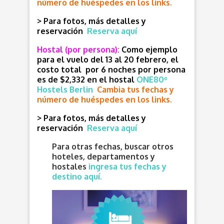
número de huéspedes en los links.
> Para fotos, más detalles y
reservación
Reserva aquí
Hostal (por persona):
Como ejemplo
para el vuelo del 13 al 20 febrero, el
costo total por 6 noches por persona
es de $2,332 en el hostal
ONE80º
Hostels Berlin
Cambia tus fechas y
número de huéspedes en los links.
> Para fotos, más detalles y
reservación
Reserva aquí
Para otras fechas, buscar otros
hoteles, departamentos y
hostales
ingresa tus fechas y
destino aquí.