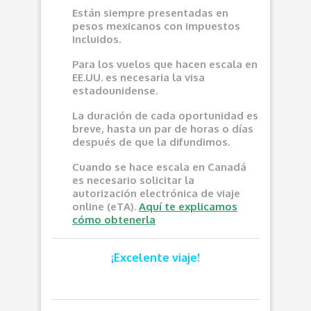
Están siempre presentadas en
pesos mexicanos con impuestos
incluidos.
Para los vuelos que hacen escala en
EE.UU. es necesaria la visa
estadounidense.
La duración de cada oportunidad es
breve, hasta un par de horas o días
después de que la difundimos.
Cuando se hace escala en Canadá
es necesario solicitar la
autorización electrónica de viaje
online (eTA).
Aquí te explicamos
cómo obtenerla
¡Excelente viaje!