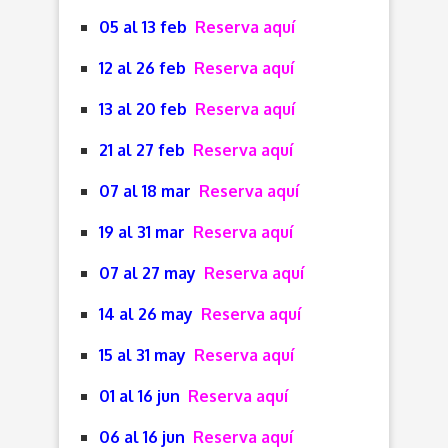
05 al 13 feb
Reserva aquí
12 al 26 feb
Reserva aquí
13 al 20 feb
Reserva aquí
21 al 27 feb
Reserva aquí
07 al 18 mar
Reserva aquí
19 al 31 mar
Reserva aquí
07 al 27 may
Reserva aquí
14 al 26 may
Reserva aquí
15 al 31 may
Reserva aquí
01 al 16 jun
Reserva aquí
06 al 16 jun
Reserva aquí