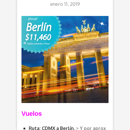
enero 11, 2019
Vuelos
Ruta: CDMX a Berlín.
> Y por aprox