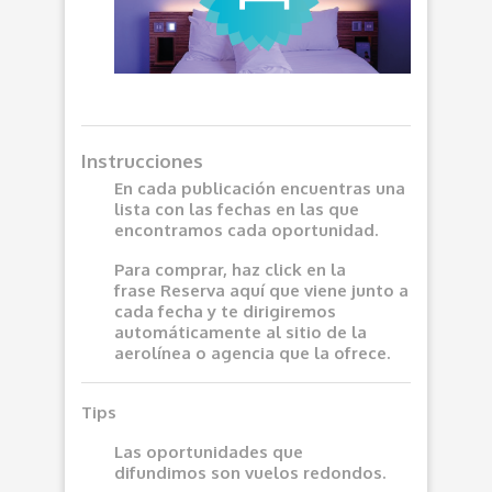
Instrucciones
En cada publicación encuentras una
lista con las fechas en las que
encontramos cada oportunidad.
Para comprar, haz click en la
frase
Reserva aquí
que viene junto a
cada fecha y te dirigiremos
automáticamente al sitio de la
aerolínea o agencia que la ofrece.
Tips
Las oportunidades que
difundimos son vuelos redondos.