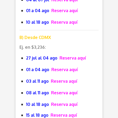
01 a 04 ago
Reserva aquí
10 al 18 ago
Reserva aquí
B) Desde CDMX
Ej. en $3,236:
27 jul al 04 ago
Reserva aquí
01 a 04 ago
Reserva aquí
03 al 11 ago
Reserva aquí
08 al 11 ago
Reserva aquí
10 al 18 ago
Reserva aquí
15 al 18 ago
Reserva aquí