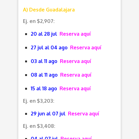
A) Desde Guadalajara
Ej. en $2,907:
20 al 28 jul
Reserva aquí
27 jul al 04 ago
Reserva aquí
03 al 11 ago
Reserva aquí
08 al 11 ago
Reserva aquí
15 al 18 ago
Reserva aquí
Ej. en $3,203:
29 jun al 07 jul
Reserva aquí
Ej. en $3,408:
04 al 07 jul
Reserva aquí