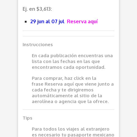
Ej. en $3,613:
29 jun al 07 jul
Reserva aquí
Instrucciones
En cada publicación encuentras una
lista con las fechas en las que
encontramos cada oportunidad.
Para comprar, haz click en la
frase
Reserva aquí
que viene junto a
cada fecha y te dirigiremos
automáticamente al sitio de la
aerolínea o agencia que la ofrece.
Tips
Para todos los viajes al extranjero
es necesario tu pasaporte mexicano