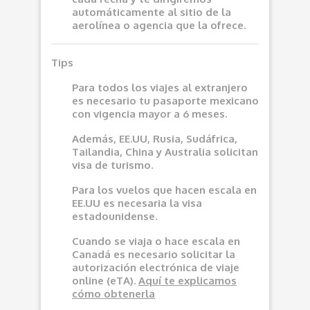
automáticamente al sitio de la
aerolínea o agencia que la ofrece.
Tips
Para todos los viajes al extranjero
es necesario tu pasaporte mexicano
con vigencia mayor a 6 meses.
Además, EE.UU, Rusia, Sudáfrica,
Tailandia, China y Australia solicitan
visa de turismo.
Para los vuelos que hacen escala en
EE.UU es necesaria la visa
estadounidense.
Cuando se viaja o hace escala en
Canadá es necesario solicitar la
autorización electrónica de viaje
online (eTA).
Aquí
te explicamos
cómo obtenerla