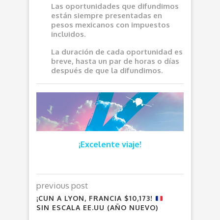
Las oportunidades que difundimos
e
stán siempre presentadas en
pesos mexicanos con impuestos
incluidos.
La duración de cada oportunidad es
breve, hasta un par de horas o días
después de que la difundimos.
¡Excelente viaje!
previous post
¡CUN A LYON, FRANCIA $10,173!
SIN ESCALA EE.UU (AÑO NUEVO)