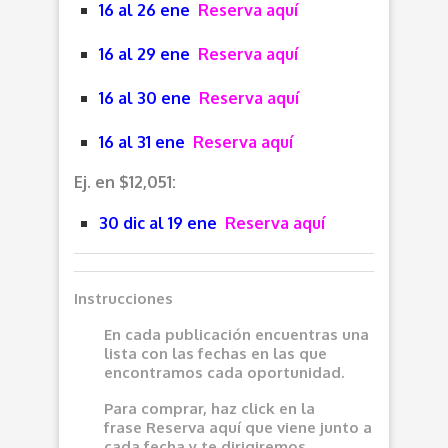
16 al 26 ene
Reserva aquí
16 al 29 ene
Reserva aquí
16 al 30 ene
Reserva aquí
16 al 31 ene
Reserva aquí
Ej. en $12,051:
30 dic al 19 ene
Reserva aquí
Instrucciones
En cada publicación encuentras una
lista con las fechas en las que
encontramos cada oportunidad.
Para comprar, haz click en la
frase
Reserva aquí
que viene junto a
cada fecha y te dirigiremos