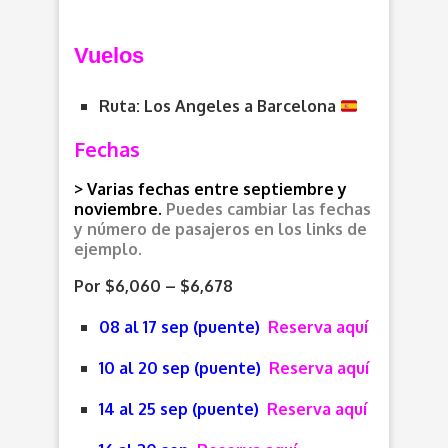
Vuelos
Ruta: Los Angeles a Barcelona
Fechas
> Varias fechas entre septiembre y
noviembre.
Puedes cambiar las fechas
y número de pasajeros en los links de
ejemplo.
Por $6,060 – $6,678
08 al 17 sep (puente)
Reserva aquí
10 al 20 sep (puente)
Reserva aquí
14 al 25 sep (puente)
Reserva aquí