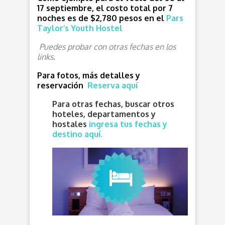
17 septiembre, el costo total por 7
noches es de $2,780 pesos en el
Pars
Taylor’s Youth Hostel
Puedes probar con otras fechas en los
links.
Para fotos, más detalles y
reservación
Reserva aquí
Para otras fechas, buscar otros
hoteles, departamentos y
hostales
ingresa tus fechas y
destino aquí.