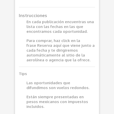
Instrucciones
En cada publicación encuentras una
lista con las fechas en las que
encontramos cada oportunidad.
Para comprar, haz click en la
frase
Reserva aquí
que viene junto a
cada fecha y te dirigiremos
automáticamente al sitio de la
aerolínea o agencia que la ofrece.
Tips
Las oportunidades que
difundimos son vuelos redondos.
Están siempre presentadas en
pesos mexicanos con impuestos
incluidos.