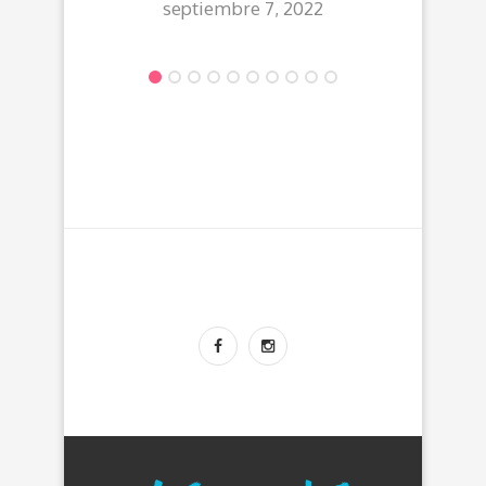
septiembre 7, 2022