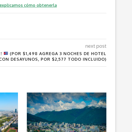
 explicamos cómo obtenerla
next post
5!
(POR $1,498 AGREGA 3 NOCHES DE HOTEL
CON DESAYUNOS, POR $2,577 TODO INCLUIDO)