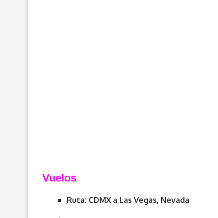
Vuelos
Ruta: CDMX a Las Vegas, Nevada