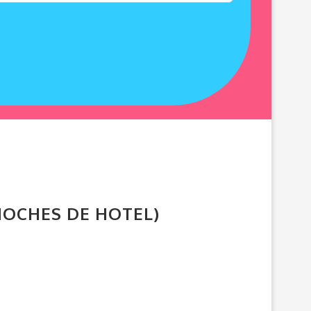
NOCHES DE HOTEL)