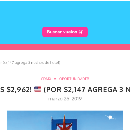
r $2,147 agrega 3 noches de hotel)
CDMX
OPORTUNIDADES
S $2,962!
(POR $2,147 AGREGA 3 
marzo 26, 2019