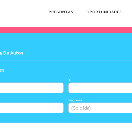
PREGUNTAS
OPORTUNIDADES