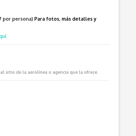
47 por persona)
Para fotos, más detalles y
quí.
 sitio de la aerolínea o agencia que la ofrece.