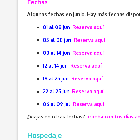
Fechas
Algunas fechas en junio. Hay más fechas dispon
01 al 08 jun
Reserva aquí
05 al 08 jun
Reserva aquí
08 al 14 jun
Reserva aquí
12 al 14 jun
Reserva aquí
19 al 25 jun
Reserva aquí
22 al 25 jun
Reserva aquí
06 al 09 jul
Reserva aquí
¿Viajas en otras fechas?
prueba con tus días aq
Hospedaje