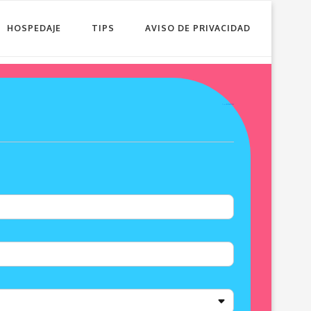
HOSPEDAJE
TIPS
AVISO DE PRIVACIDAD