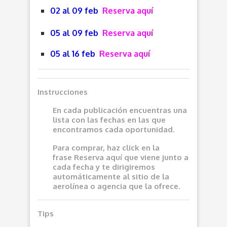
02 al 09 feb
Reserva aquí
05 al 09 feb
Reserva aquí
05 al 16 feb
Reserva aquí
Instrucciones
En cada publicación encuentras una
lista con las fechas en las que
encontramos cada oportunidad.
Para comprar, haz click en la
frase
Reserva aquí
que viene junto a
cada fecha y te dirigiremos
automáticamente al sitio de la
aerolínea o agencia que la ofrece.
Tips